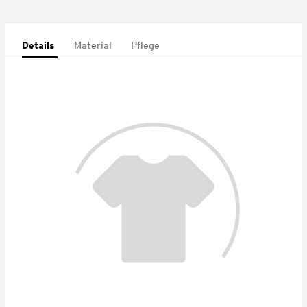
Details
Material
Pflege