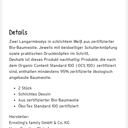
Details
Zwei Langarmbodys in schlichtem Weiß aus zertifizierter
Bio-Baumwolle. Jeweils mit beidseitiger Schulterknöpfung
sowie praktischen Druckknöpfen im Schritt.
Deshalb ist dieses Produkt nachhaltig: Produkte, die nach
dem Organic Content Standard 100 (OCS 100) zertifiziert
sind, enthalten mindestens 95% zertifizierte ökologisch
angebaute Baumwolle.
2 Stück
Schlichtes Dessin
Aus zertifizierter Bio-Baumwolle
Öko-Tex Standard 100 zertifiziert
Hersteller:
Ernsting's family GmbH & Co. KG