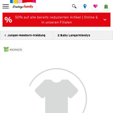
50% auf alle bereits reduzierten Artikel | Online &
in unseren Filialen
Jungen-Newborn-Kleidung
2 Baby Langarmbodys
NACHHALTIG