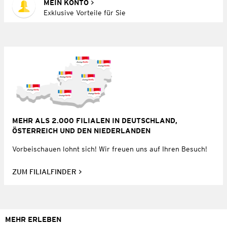
MEIN KONTO
Exklusive Vorteile für Sie
MEHR ALS 2.000 FILIALEN IN DEUTSCHLAND,
ÖSTERREICH UND DEN NIEDERLANDEN
Vorbeischauen lohnt sich! Wir freuen uns auf Ihren Besuch!
ZUM FILIALFINDER
MEHR ERLEBEN