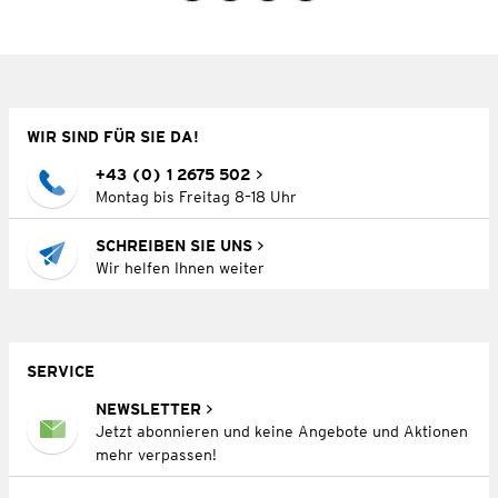
WIR SIND FÜR SIE DA!
+43 (0) 1 2675 502
Montag bis Freitag 8–18 Uhr
SCHREIBEN SIE UNS
Wir helfen Ihnen weiter
SERVICE
NEWSLETTER
Jetzt abonnieren und keine Angebote und Aktionen
mehr verpassen!