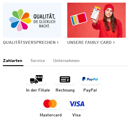
QUALITÄTSVERSPRECHEN
UNSERE FAMILY CARD
Zahlarten
Service
Unternehmen
In der Filiale
Rechnung
PayPal
Mastercard
Visa