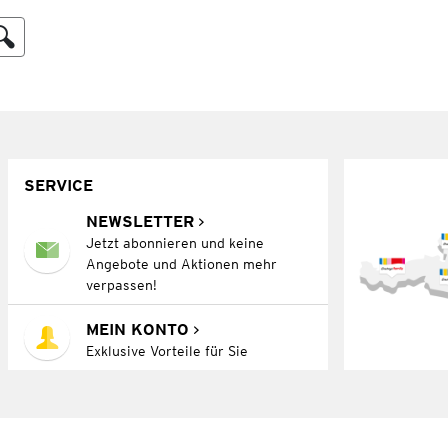
SERVICE
NEWSLETTER
Jetzt abonnieren und keine
Angebote und Aktionen mehr
verpassen!
MEIN KONTO
Exklusive Vorteile für Sie