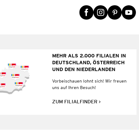
MEHR ALS 2.000 FILIALEN IN
DEUTSCHLAND, ÖSTERREICH
UND DEN NIEDERLANDEN
Vorbeischauen lohnt sich! Wir freuen
uns auf Ihren Besuch!
ZUM FILIALFINDER