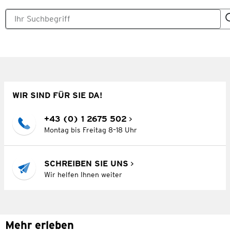
WIR SIND FÜR SIE DA!
+43 (0) 1 2675 502
Montag bis Freitag 8–18 Uhr
SCHREIBEN SIE UNS
Wir helfen Ihnen weiter
Mehr erleben