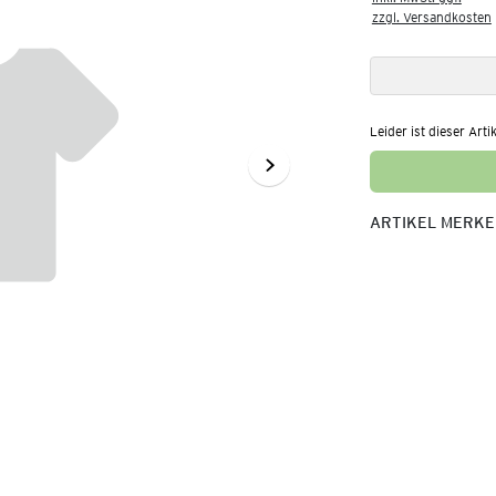
zzgl. Versandkosten
Leider ist dieser Arti
ARTIKEL MERK