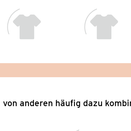
 von anderen häufig dazu kombi