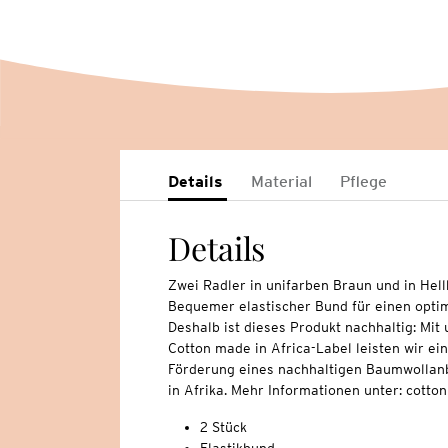
Details
Material
Pflege
Details
Zwei Radler in unifarben Braun und in Hell
Bequemer elastischer Bund für einen optim
Deshalb ist dieses Produkt nachhaltig: Mi
Cotton made in Africa-Label leisten wir ei
Förderung eines nachhaltigen Baumwollan
in Afrika. Mehr Informationen unter: cott
2 Stück