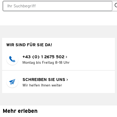
WIR SIND FÜR SIE DA!
+43 (0) 1 2675 502
Montag bis Freitag 8–18 Uhr
SCHREIBEN SIE UNS
Wir helfen Ihnen weiter
Mehr erleben