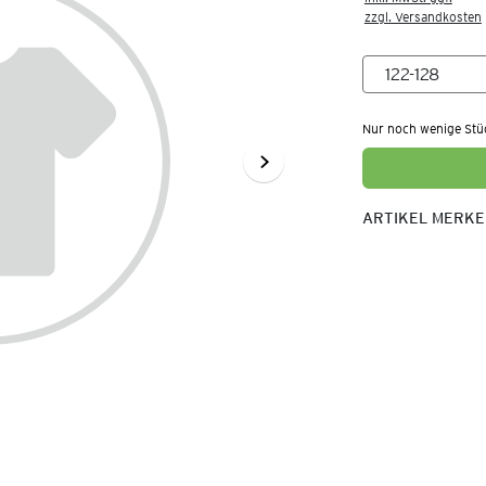
zzgl. Versandkosten
Nur noch wenige Stü
ARTIKEL MERK