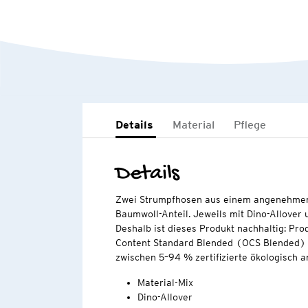
Details
Material
Pflege
Details
Zwei Strumpfhosen aus einem angenehmen
Baumwoll-Anteil. Jeweils mit Dino-Allover
Deshalb ist dieses Produkt nachhaltig: Pro
Content Standard Blended (OCS Blended) ze
zwischen 5–94 % zertifizierte ökologisch 
Material-Mix
Dino-Allover