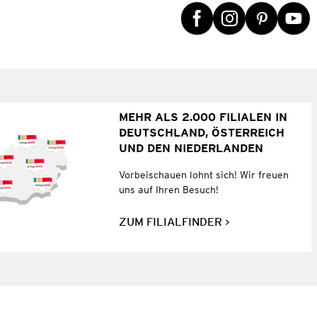
MEHR ALS 2.000 FILIALEN IN
DEUTSCHLAND, ÖSTERREICH
UND DEN NIEDERLANDEN
Vorbeischauen lohnt sich! Wir freuen
uns auf Ihren Besuch!
ZUM FILIALFINDER