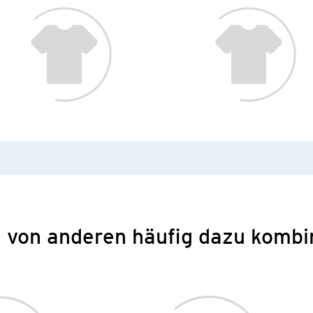
 von anderen häufig dazu kombi