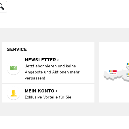
SERVICE
NEWSLETTER
Jetzt abonnieren und keine
Angebote und Aktionen mehr
verpassen!
MEIN KONTO
Exklusive Vorteile für Sie