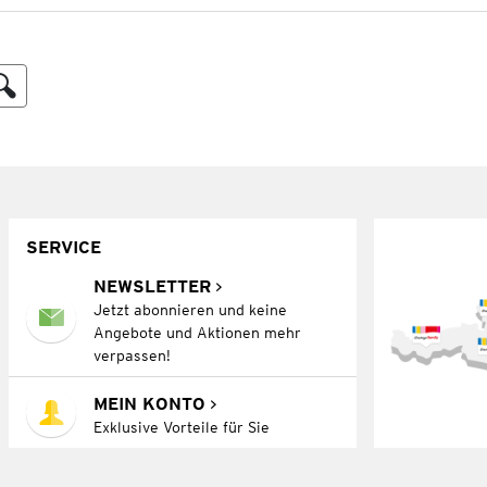
SERVICE
NEWSLETTER
Jetzt abonnieren und keine
Angebote und Aktionen mehr
verpassen!
MEIN KONTO
Exklusive Vorteile für Sie