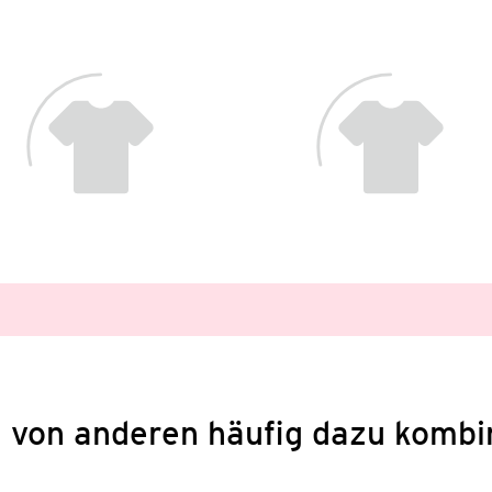
 von anderen häufig dazu kombi