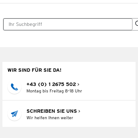
WIR SIND FÜR SIE DA!
+43 (0) 1 2675 502
Montag bis Freitag 8–18 Uhr
SCHREIBEN SIE UNS
Wir helfen Ihnen weiter