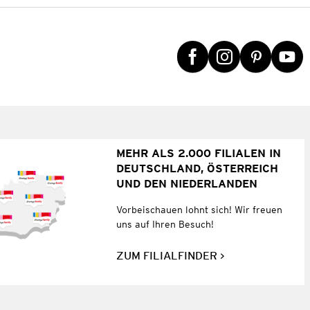
MEHR ALS 2.000 FILIALEN IN
DEUTSCHLAND, ÖSTERREICH
UND DEN NIEDERLANDEN
Vorbeischauen lohnt sich! Wir freuen
uns auf Ihren Besuch!
ZUM FILIALFINDER