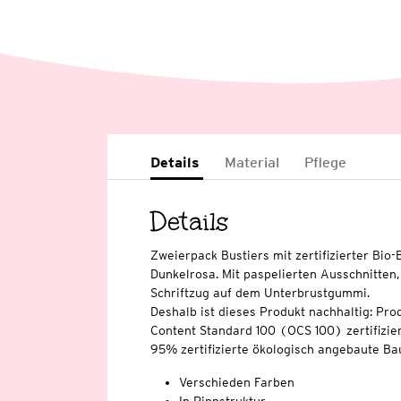
Details
Material
Pflege
Details
Zweierpack Bustiers mit zertifizierter Bio
Dunkelrosa. Mit paspelierten Ausschnitten,
Schriftzug auf dem Unterbrustgummi.
Deshalb ist dieses Produkt nachhaltig: Pro
Content Standard 100 (OCS 100) zertifizier
95% zertifizierte ökologisch angebaute Ba
Verschieden Farben