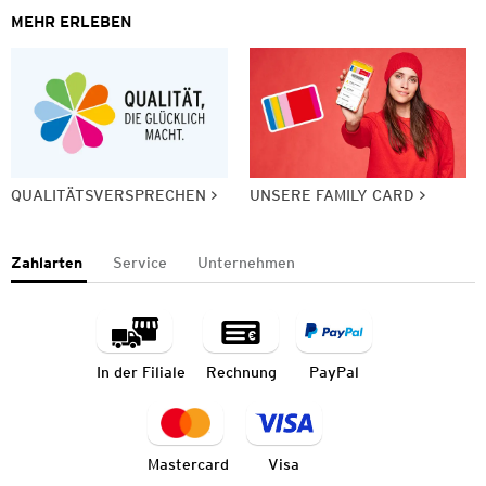
MEHR ERLEBEN
QUALITÄTSVERSPRECHEN
UNSERE FAMILY CARD
Zahlarten
Service
Unternehmen
In der Filiale
Rechnung
PayPal
Mastercard
Visa