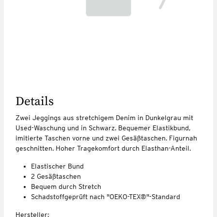
Details
Zwei Jeggings aus stretchigem Denim in Dunkelgrau mit
Used-Waschung und in Schwarz. Bequemer Elastikbund,
imitierte Taschen vorne und zwei Gesäßtaschen. Figurnah
geschnitten. Hoher Tragekomfort durch Elasthan-Anteil.
Elastischer Bund
2 Gesäßtaschen
Bequem durch Stretch
Schadstoffgeprüft nach "OEKO-TEX®"-Standard
Hersteller: