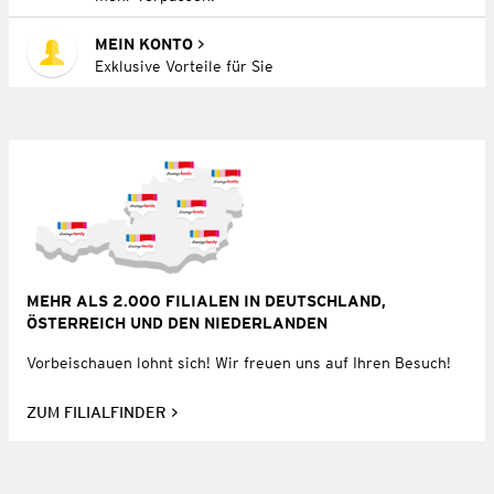
MEIN KONTO
Exklusive Vorteile für Sie
MEHR ALS 2.000 FILIALEN IN DEUTSCHLAND,
ÖSTERREICH UND DEN NIEDERLANDEN
Vorbeischauen lohnt sich! Wir freuen uns auf Ihren Besuch!
ZUM FILIALFINDER