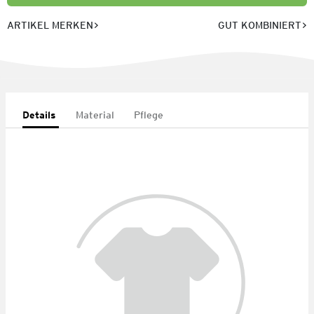
ARTIKEL MERKEN
GUT KOMBINIERT
Details
Material
Pflege