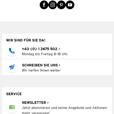
WIR SIND FÜR SIE DA!
+43 (0) 1 2675 502
Montag bis Freitag 8–18 Uhr
SCHREIBEN SIE UNS
Wir helfen Ihnen weiter
SERVICE
NEWSLETTER
Jetzt abonnieren und keine Angebote und Aktionen
mehr verpassen!