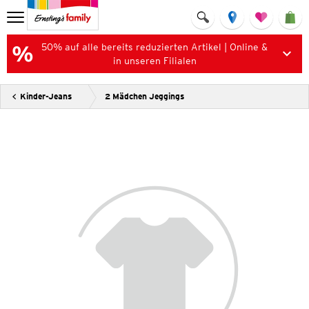
50% auf alle bereits reduzierten Artikel | Online &
in unseren Filialen
Kinder-Jeans
2 Mädchen Jeggings