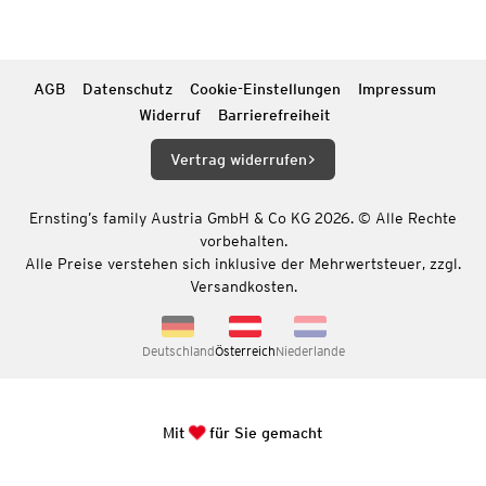
AGB
Datenschutz
Cookie-Einstellungen
Impressum
Widerruf
Barrierefreiheit
Vertrag widerrufen
Ernsting’s family Austria GmbH & Co KG 2026. © Alle Rechte
vorbehalten.
Alle Preise verstehen sich inklusive der Mehrwertsteuer, zzgl.
Versandkosten.
Deutschland
Österreich
Niederlande
Mit
für Sie gemacht