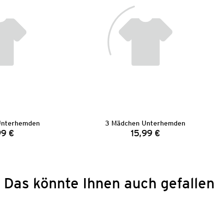
Unterhemden
3 Mädchen Unterhemden
99 €
15,99 €
Preis:
Preis:
Das könnte Ihnen auch gefallen