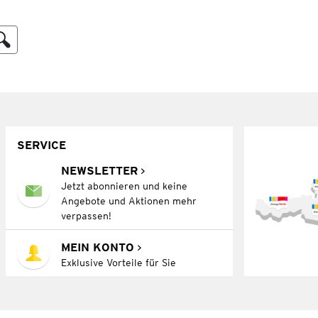
SERVICE
NEWSLETTER
Jetzt abonnieren und keine
Angebote und Aktionen mehr
verpassen!
MEIN KONTO
Exklusive Vorteile für Sie