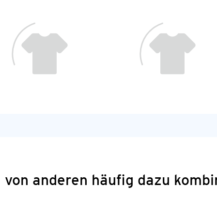
 von anderen häufig dazu kombi