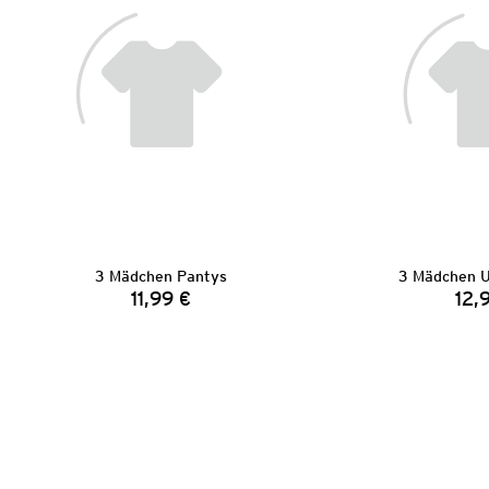
3 Mädchen Pantys
3 Mädchen 
11,99 €
12,
Preis: