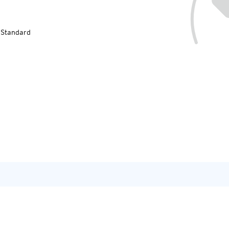
-Standard