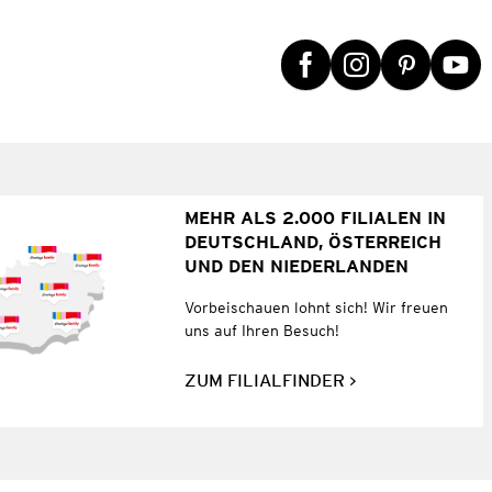
MEHR ALS 2.000 FILIALEN IN
DEUTSCHLAND, ÖSTERREICH
UND DEN NIEDERLANDEN
Vorbeischauen lohnt sich! Wir freuen
uns auf Ihren Besuch!
ZUM FILIALFINDER