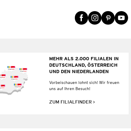
MEHR ALS 2.000 FILIALEN IN
DEUTSCHLAND, ÖSTERREICH
UND DEN NIEDERLANDEN
Vorbeischauen lohnt sich! Wir freuen
uns auf Ihren Besuch!
ZUM FILIALFINDER