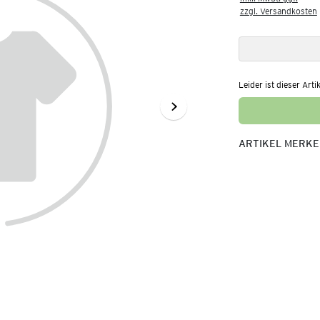
zzgl. Versandkosten
Leider ist dieser Arti
ARTIKEL MERK