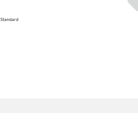
-Standard