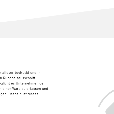
 allover bedruckt und in
en Rundhalsausschnitt.
glicht es Unternehmen den
n einer Ware zu erfassen und
lgen. Deshalb ist dieses