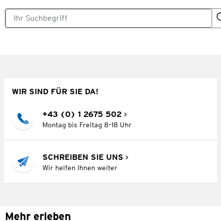
WIR SIND FÜR SIE DA!
+43 (0) 1 2675 502
Montag bis Freitag 8–18 Uhr
SCHREIBEN SIE UNS
Wir helfen Ihnen weiter
Mehr erleben