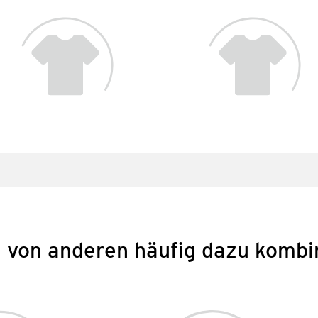
 von anderen häufig dazu kombi