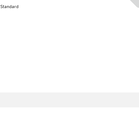
-Standard