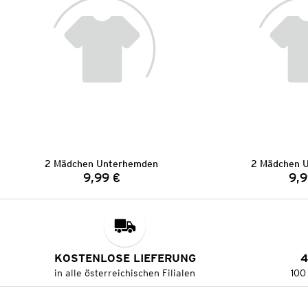
2 Mädchen Unterhemden
2 Mädchen 
9,99 €
9,9
Preis:
KOSTENLOSE LIEFERUNG
4
in alle österreichischen Filialen
100