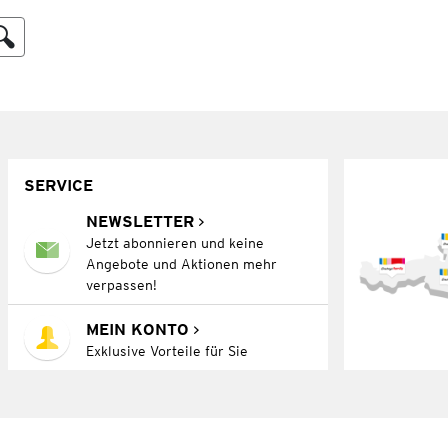
SERVICE
NEWSLETTER
Jetzt abonnieren und keine
Angebote und Aktionen mehr
verpassen!
MEIN KONTO
Exklusive Vorteile für Sie