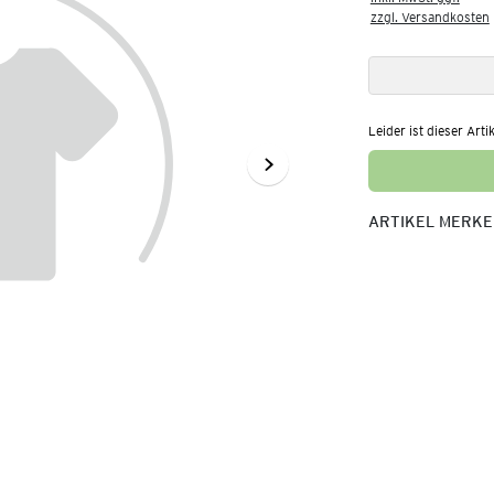
zzgl. Versandkosten
Leider ist dieser Arti
ARTIKEL MERK