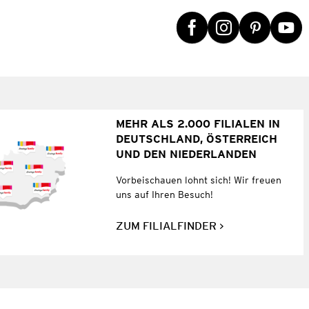
MEHR ALS 2.000 FILIALEN IN
DEUTSCHLAND, ÖSTERREICH
UND DEN NIEDERLANDEN
Vorbeischauen lohnt sich! Wir freuen
uns auf Ihren Besuch!
ZUM FILIALFINDER