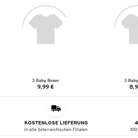
3 Baby Boxer
3 Baby
9,99 €
8,9
Preis:
KOSTENLOSE LIEFERUNG
4
in alle österreichischen Filialen
100