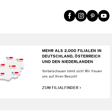
MEHR ALS 2.000 FILIALEN IN
DEUTSCHLAND, ÖSTERREICH
UND DEN NIEDERLANDEN
Vorbeischauen lohnt sich! Wir freuen
uns auf Ihren Besuch!
ZUM FILIALFINDER