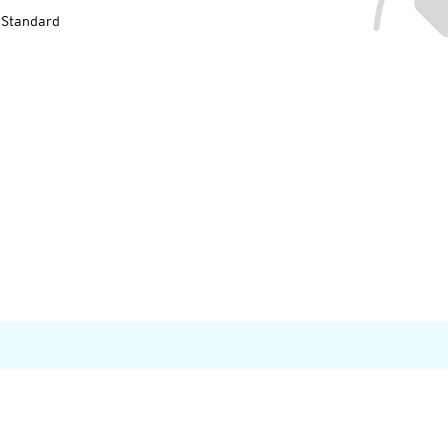
-Standard