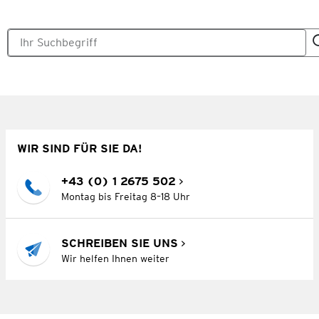
WIR SIND FÜR SIE DA!
+43 (0) 1 2675 502
Montag bis Freitag 8–18 Uhr
SCHREIBEN SIE UNS
Wir helfen Ihnen weiter