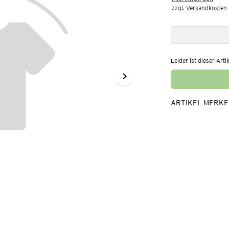
zzgl. Versandkosten
Leider ist dieser Arti
ARTIKEL MERK