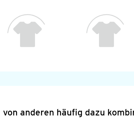
 von anderen häufig dazu kombi