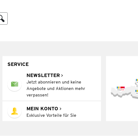
SERVICE
NEWSLETTER
Jetzt abonnieren und keine
Angebote und Aktionen mehr
verpassen!
MEIN KONTO
Exklusive Vorteile für Sie