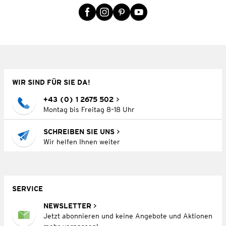
WIR SIND FÜR SIE DA!
+43 (0) 1 2675 502
Montag bis Freitag 8–18 Uhr
SCHREIBEN SIE UNS
Wir helfen Ihnen weiter
SERVICE
NEWSLETTER
Jetzt abonnieren und keine Angebote und Aktionen