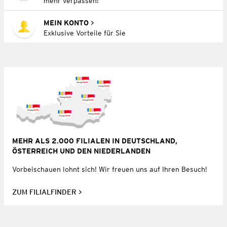
mehr verpassen!
MEIN KONTO
Exklusive Vorteile für Sie
MEHR ALS 2.000 FILIALEN IN DEUTSCHLAND,
ÖSTERREICH UND DEN NIEDERLANDEN
Vorbeischauen lohnt sich! Wir freuen uns auf Ihren Besuch!
ZUM FILIALFINDER