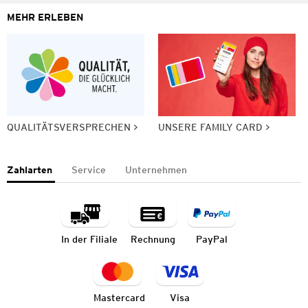
MEHR ERLEBEN
QUALITÄTSVERSPRECHEN
UNSERE FAMILY CARD
Zahlarten
Service
Unternehmen
In der Filiale
Rechnung
PayPal
Mastercard
Visa