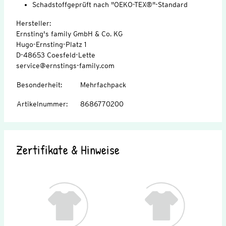
Schadstoffgeprüft nach "OEKO-TEX®"-Standard
Hersteller:
Ernsting's family GmbH & Co. KG
Hugo-Ernsting-Platz 1
D-48653 Coesfeld-Lette
service@ernstings-family.com
Besonderheit
:
Mehrfachpack
Artikelnummer
:
8686770200
Zertifikate & Hinweise