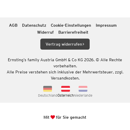
AGB
Datenschutz
Cookie-Einstellungen
Impressum
Widerruf
Barrierefreiheit
Vertrag widerrufen
Ernsting’s family Austria GmbH & Co KG 2026. © Alle Rechte
vorbehalten.
Alle Preise verstehen sich inklusive der Mehrwertsteuer, zzgl.
Versandkosten.
Deutschland
Österreich
Niederlande
Mit
für Sie gemacht