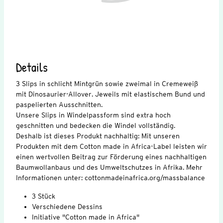
Details
3 Slips in schlicht Mintgrün sowie zweimal in Cremeweiß
mit Dinosaurier-Allover. Jeweils mit elastischem Bund und
paspelierten Ausschnitten.
Unsere Slips in Windelpassform sind extra hoch
geschnitten und bedecken die Windel vollständig.
Deshalb ist dieses Produkt nachhaltig: Mit unseren
Produkten mit dem Cotton made in Africa-Label leisten wir
einen wertvollen Beitrag zur Förderung eines nachhaltigen
Baumwollanbaus und des Umweltschutzes in Afrika. Mehr
Informationen unter: cottonmadeinafrica.org/massbalance
3 Stück
Verschiedene Dessins
Initiative "Cotton made in Africa"