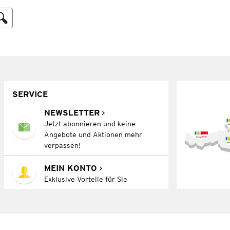
SERVICE
NEWSLETTER
Jetzt abonnieren und keine
Angebote und Aktionen mehr
verpassen!
MEIN KONTO
Exklusive Vorteile für Sie