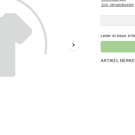
zzgl. Versandkosten
Leider ist dieser Arti
ARTIKEL MERK