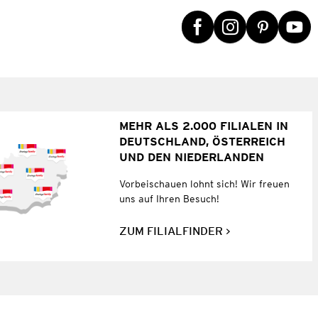
MEHR ALS 2.000 FILIALEN IN
DEUTSCHLAND, ÖSTERREICH
UND DEN NIEDERLANDEN
Vorbeischauen lohnt sich! Wir freuen
uns auf Ihren Besuch!
ZUM FILIALFINDER