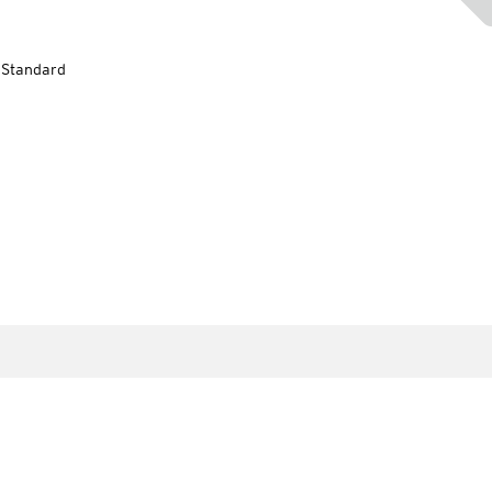
-Standard