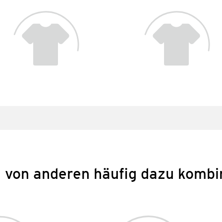
 von anderen häufig dazu kombi