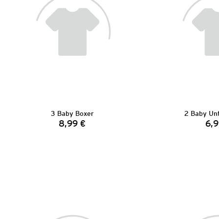
3 Baby Boxer
2 Baby Un
8,99 €
6,9
Preis: