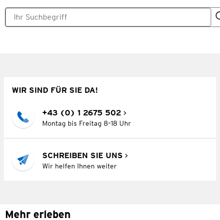
WIR SIND FÜR SIE DA!
+43 (0) 1 2675 502
Montag bis Freitag 8–18 Uhr
SCHREIBEN SIE UNS
Wir helfen Ihnen weiter
Mehr erleben