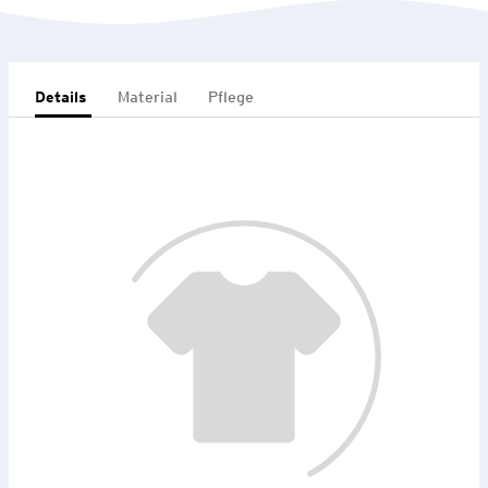
Details
Material
Pflege