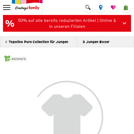
50% auf alle bereits reduzierten Artikel | Online &
in unseren Filialen
Topolino Pure Collection für Jungen
3 Jungen Boxer
NACHHALTIG