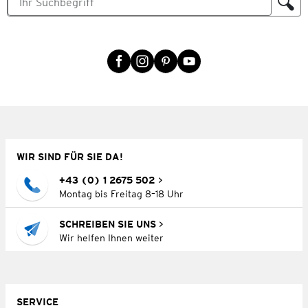
WIR SIND FÜR SIE DA!
+43 (0) 1 2675 502
Montag bis Freitag 8–18 Uhr
SCHREIBEN SIE UNS
Wir helfen Ihnen weiter
SERVICE