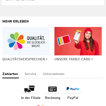
MEHR ERLEBEN
QUALITÄTSVERSPRECHEN
UNSERE FAMILY CARD
Zahlarten
Service
Unternehmen
In der Filiale
Rechnung
PayPal