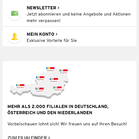
NEWSLETTER
Jetzt abonnieren und keine Angebote und Aktionen
mehr verpassen!
MEIN KONTO
Exklusive Vorteile für Sie
MEHR ALS 2.000 FILIALEN IN DEUTSCHLAND,
ÖSTERREICH UND DEN NIEDERLANDEN
Vorbeischauen lohnt sich! Wir freuen uns auf Ihren Besuch!
ZUM FILIALFINDER