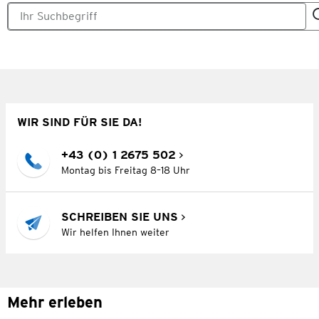
WIR SIND FÜR SIE DA!
+43 (0) 1 2675 502
Montag bis Freitag 8–18 Uhr
SCHREIBEN SIE UNS
Wir helfen Ihnen weiter
Mehr erleben