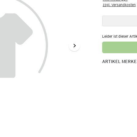
zzgl. Versandkosten
Leider ist dieser Arti
ARTIKEL MERK