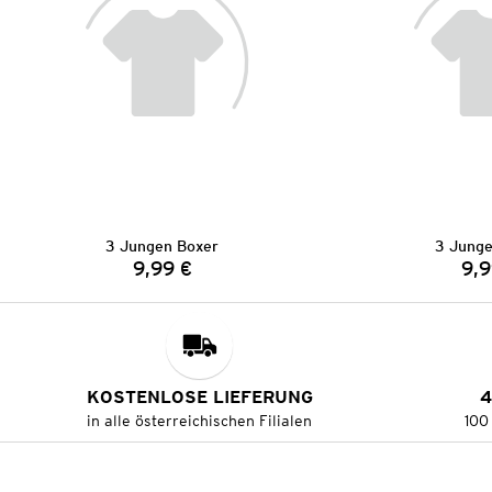
3 Jungen Boxer
3 Junge
9,99 €
9,9
Preis:
KOSTENLOSE LIEFERUNG
4
in alle österreichischen Filialen
100