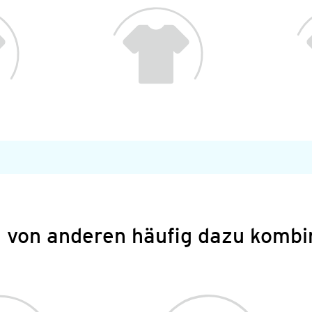
 von anderen häufig dazu kombi