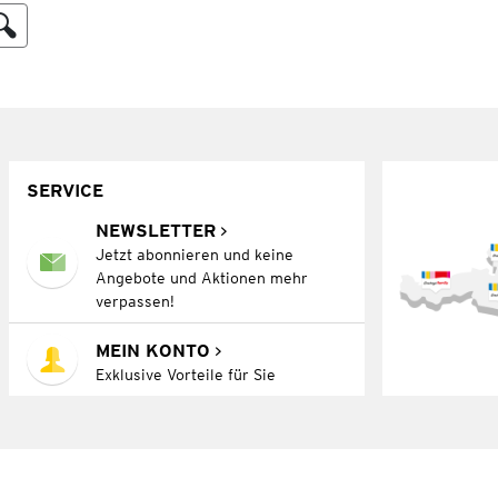
SERVICE
NEWSLETTER
Jetzt abonnieren und keine
Angebote und Aktionen mehr
verpassen!
MEIN KONTO
Exklusive Vorteile für Sie