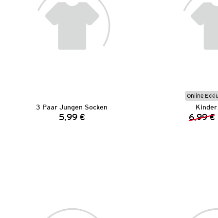
Online Exkl
3 Paar Jungen Socken
Kinder
5,99 €
6,99 €
Preis: