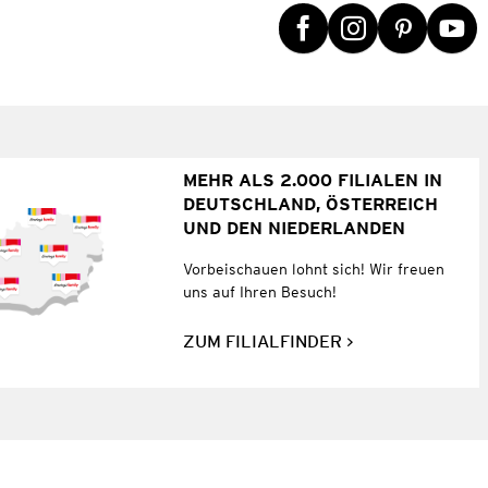
MEHR ALS 2.000 FILIALEN IN
DEUTSCHLAND, ÖSTERREICH
UND DEN NIEDERLANDEN
Vorbeischauen lohnt sich! Wir freuen
uns auf Ihren Besuch!
ZUM FILIALFINDER