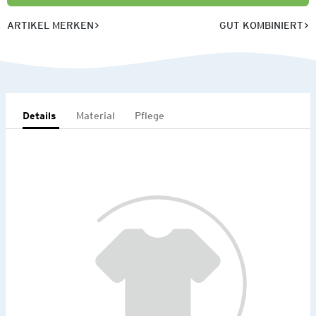
ARTIKEL MERKEN
GUT KOMBINIERT
Details
Material
Pflege