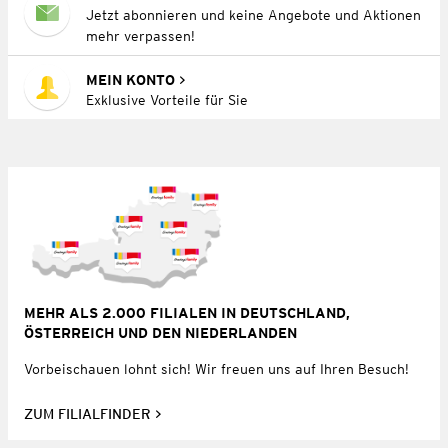
Jetzt abonnieren und keine Angebote und Aktionen
mehr verpassen!
MEIN KONTO
Exklusive Vorteile für Sie
MEHR ALS 2.000 FILIALEN IN DEUTSCHLAND,
ÖSTERREICH UND DEN NIEDERLANDEN
Vorbeischauen lohnt sich! Wir freuen uns auf Ihren Besuch!
ZUM FILIALFINDER