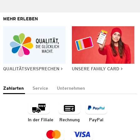
MEHR ERLEBEN
QUALITÄTSVERSPRECHEN
UNSERE FAMILY CARD
Zahlarten
Service
Unternehmen
In der Filiale
Rechnung
PayPal