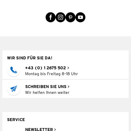
WIR SIND FÜR SIE DA!
+43 (0) 1 2675 502
Montag bis Freitag 8–18 Uhr
SCHREIBEN SIE UNS
Wir helfen Ihnen weiter
SERVICE
NEWSLETTER