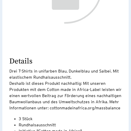
Details
Drei T-Shirts in unifarben Blau, Dunkelblau und Salbei. Mit
elastischem Rundhalsausschnitt.
Deshalb ist dieses Produkt nachhaltig: Mit unseren
Produkten mit dem Cotton made in Africa-Label leisten wir
einen wertvollen Beitrag zur Förderung eines nachhaltigen
Baumwollanbaus und des Umweltschutzes in Afrika. Mehr
Informationen unter: cottonmadeinafrica.org/massbalance
3 Stück
Rundhalsausschnitt
Initiative "Cotton made in Africa"