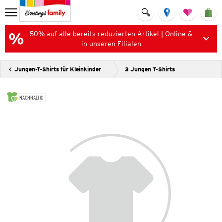
50% auf alle bereits reduzierten Artikel | Online &
in unseren Filialen
Jungen-T-Shirts für Kleinkinder
3 Jungen T-Shirts
NACHHALTIG