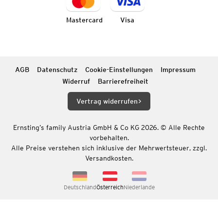
Mastercard
Visa
AGB
Datenschutz
Cookie-Einstellungen
Impressum
Widerruf
Barrierefreiheit
Vertrag widerrufen
Ernsting’s family Austria GmbH & Co KG 2026. © Alle Rechte
vorbehalten.
Alle Preise verstehen sich inklusive der Mehrwertsteuer, zzgl.
Versandkosten.
Deutschland
Österreich
Niederlande