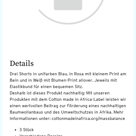
Details
Drei Shorts in unifarben Blau, in Rosa mit kleinem Print am
Bein und in Weiß mit Blumen-Print allover. Jeweils mit
Elastikbund für einen bequemen Sitz.
Deshalb ist dieses Produkt nachhaltig: Mit unseren
Produkten mit dem Cotton made in Africa-Label leisten wir
einen wertvollen Beitrag zur Förderung eines nachhaltigen
Baumwollanbaus und des Umweltschutzes in Afrika. Mehr
Informationen unter: cottonmadeinafrica.org/massbalance
3 Stück
Verschiedene Dessins