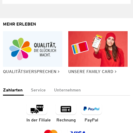
MEHR ERLEBEN
QUALITÄTSVERSPRECHEN
UNSERE FAMILY CARD
Zahlarten
Service
Unternehmen
In der Filiale
Rechnung
PayPal