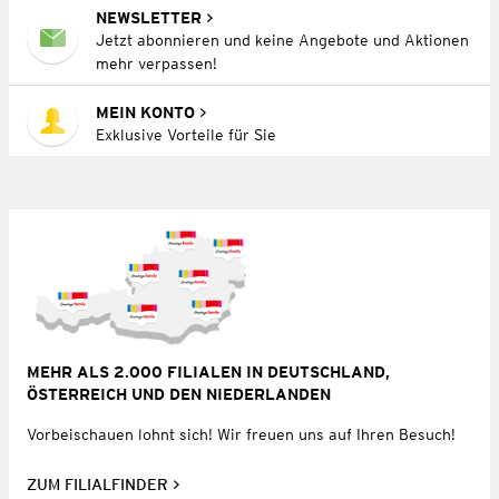
NEWSLETTER
Jetzt abonnieren und keine Angebote und Aktionen
mehr verpassen!
MEIN KONTO
Exklusive Vorteile für Sie
MEHR ALS 2.000 FILIALEN IN DEUTSCHLAND,
ÖSTERREICH UND DEN NIEDERLANDEN
Vorbeischauen lohnt sich! Wir freuen uns auf Ihren Besuch!
ZUM FILIALFINDER