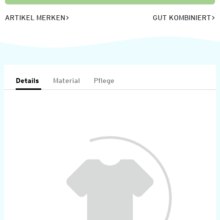
ARTIKEL MERKEN
GUT KOMBINIERT
Details
Material
Pflege