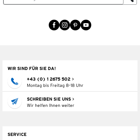
WIR SIND FÜR SIE DA!
+43 (0) 1 2675 502
Montag bis Freitag 8–18 Uhr
SCHREIBEN SIE UNS
Wir helfen Ihnen weiter
SERVICE