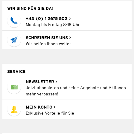
WIR SIND FÜR SIE DA!
+43 (0) 1 2675 502
Montag bis Freitag 8–18 Uhr
SCHREIBEN SIE UNS
Wir helfen Ihnen weiter
SERVICE
NEWSLETTER
Jetzt abonnieren und keine Angebote und Aktionen
mehr verpassen!
MEIN KONTO
Exklusive Vorteile für Sie