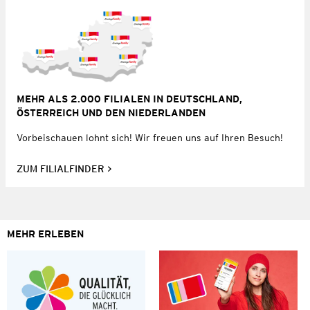
MEHR ALS 2.000 FILIALEN IN DEUTSCHLAND,
ÖSTERREICH UND DEN NIEDERLANDEN
Vorbeischauen lohnt sich! Wir freuen uns auf Ihren Besuch!
ZUM FILIALFINDER
MEHR ERLEBEN