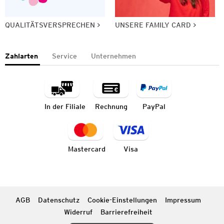
QUALITÄTSVERSPRECHEN
UNSERE FAMILY CARD
Zahlarten
Service
Unternehmen
In der Filiale
Rechnung
PayPal
Mastercard
Visa
AGB
Datenschutz
Cookie-Einstellungen
Impressum
Widerruf
Barrierefreiheit