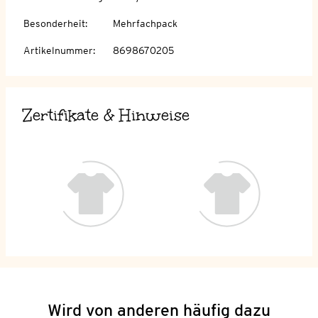
Besonderheit
:
Mehrfachpack
Artikelnummer
:
8698670205
Zertifikate & Hinweise
Wird von anderen häufig dazu