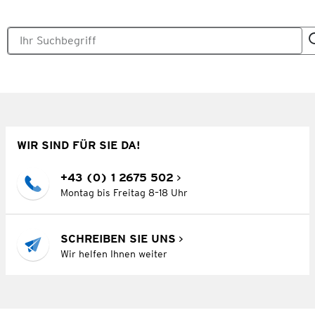
WIR SIND FÜR SIE DA!
+43 (0) 1 2675 502
Montag bis Freitag 8–18 Uhr
SCHREIBEN SIE UNS
Wir helfen Ihnen weiter