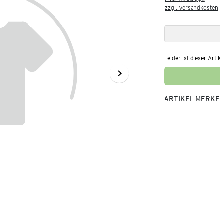
zzgl. Versandkosten
Leider ist dieser Arti
ARTIKEL MERK