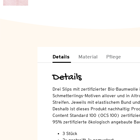
Details
Material
Pflege
Details
Drei Slips mit zertifizierter Bio-Baumwoll
Schmetterlings-Motiven allover und in Altr
Streifen. Jeweils mit elastischem Bund und 
Deshalb ist dieses Produkt nachhaltig: Pro
Content Standard 100 (OCS 100) zertifizier
95% zertifizierte ökologisch angebaute Ba
3 Stück