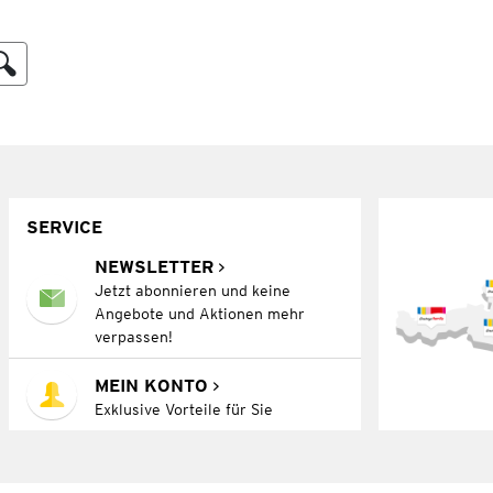
SERVICE
NEWSLETTER
Jetzt abonnieren und keine
Angebote und Aktionen mehr
verpassen!
MEIN KONTO
Exklusive Vorteile für Sie