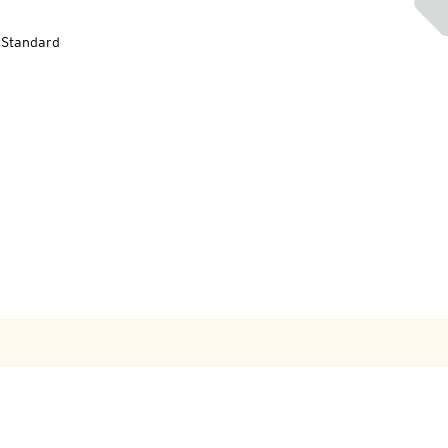
-Standard