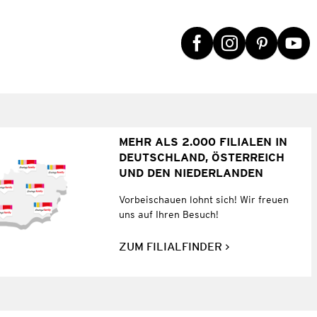
MEHR ALS 2.000 FILIALEN IN
DEUTSCHLAND, ÖSTERREICH
UND DEN NIEDERLANDEN
Vorbeischauen lohnt sich! Wir freuen
uns auf Ihren Besuch!
ZUM FILIALFINDER