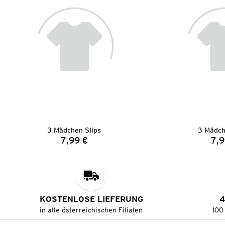
3 Mädchen Slips
3 Mädch
7,99 €
7,9
Preis:
KOSTENLOSE LIEFERUNG
4
in alle österreichischen Filialen
100