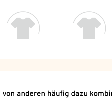
 von anderen häufig dazu kombi