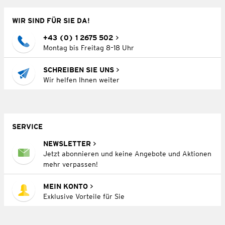
WIR SIND FÜR SIE DA!
+43 (0) 1 2675 502
Montag bis Freitag 8–18 Uhr
SCHREIBEN SIE UNS
Wir helfen Ihnen weiter
SERVICE
NEWSLETTER
Jetzt abonnieren und keine Angebote und Aktionen
mehr verpassen!
MEIN KONTO
Exklusive Vorteile für Sie