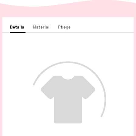
Details
Material
Pflege