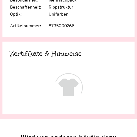
Beschaffenheit
:
Rippstruktur
Optik
:
Unifarben
Artikelnummer
:
8735000268
Zertifikate & Hinweise