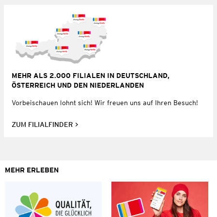
MEHR ALS 2.000 FILIALEN IN DEUTSCHLAND,
ÖSTERREICH UND DEN NIEDERLANDEN
Vorbeischauen lohnt sich! Wir freuen uns auf Ihren Besuch!
ZUM FILIALFINDER
MEHR ERLEBEN