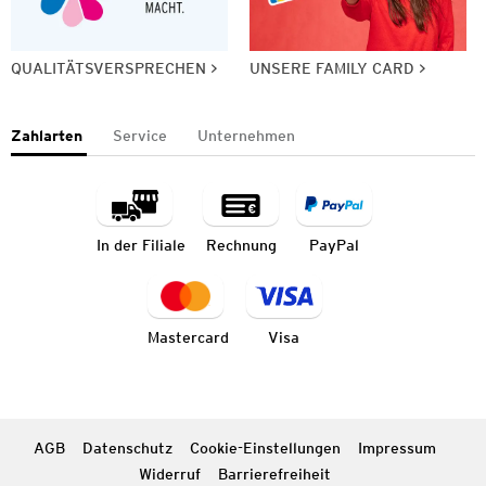
QUALITÄTSVERSPRECHEN
UNSERE FAMILY CARD
Zahlarten
Service
Unternehmen
In der Filiale
Rechnung
PayPal
Mastercard
Visa
AGB
Datenschutz
Cookie-Einstellungen
Impressum
Widerruf
Barrierefreiheit