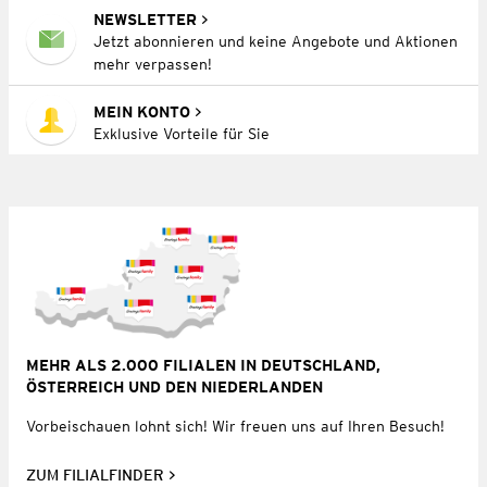
NEWSLETTER
Jetzt abonnieren und keine Angebote und Aktionen
mehr verpassen!
MEIN KONTO
Exklusive Vorteile für Sie
MEHR ALS 2.000 FILIALEN IN DEUTSCHLAND,
ÖSTERREICH UND DEN NIEDERLANDEN
Vorbeischauen lohnt sich! Wir freuen uns auf Ihren Besuch!
ZUM FILIALFINDER