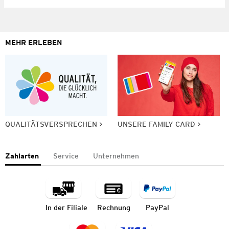
MEHR ERLEBEN
QUALITÄTSVERSPRECHEN
UNSERE FAMILY CARD
Zahlarten
Service
Unternehmen
In der Filiale
Rechnung
PayPal