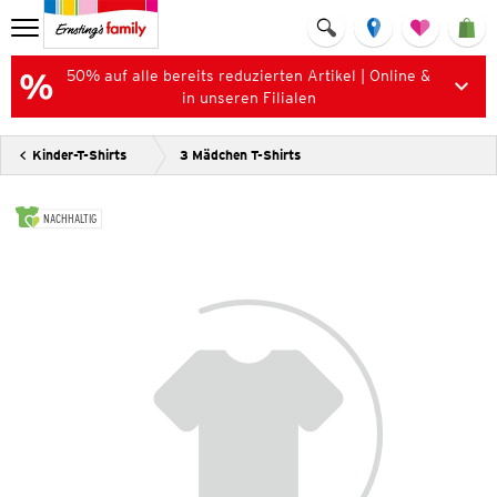
50% auf alle bereits reduzierten Artikel | Online &
in unseren Filialen
Kinder-T-Shirts
3 Mädchen T-Shirts
NACHHALTIG