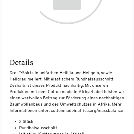
Details
Drei T-Shirts in unifarben Helllila und Hellgelb, sowie
Hellgrau meliert. Mit elastischem Rundhalsausschnitt.
Deshalb ist dieses Produkt nachhaltig: Mit unseren
Produkten mit dem Cotton made in Africa-Label leisten wir
einen wertvollen Beitrag zur Förderung eines nachhaltigen
Baumwollanbaus und des Umweltschutzes in Afrika. Mehr
Informationen unter: cottonmadeinafrica.org/massbalance
3 Stück
Rundhalsausschnitt
Initiative "Cotton made in Africa"