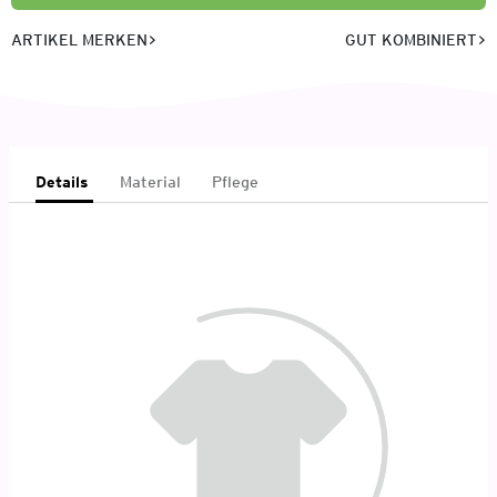
ARTIKEL MERKEN
GUT KOMBINIERT
Details
Material
Pflege