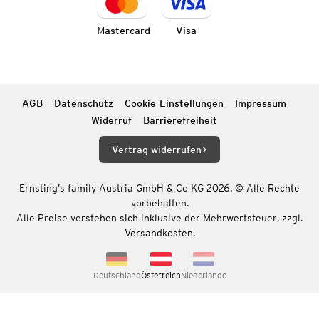
Mastercard
Visa
AGB
Datenschutz
Cookie-Einstellungen
Impressum
Widerruf
Barrierefreiheit
Vertrag widerrufen
Ernsting’s family Austria GmbH & Co KG 2026. © Alle Rechte
vorbehalten.
Alle Preise verstehen sich inklusive der Mehrwertsteuer, zzgl.
Versandkosten.
Deutschland
Österreich
Niederlande