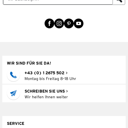
WIR SIND FÜR SIE DA!
+43 (0) 1 2675 502
Montag bis Freitag 8–18 Uhr
SCHREIBEN SIE UNS
Wir helfen Ihnen weiter
SERVICE