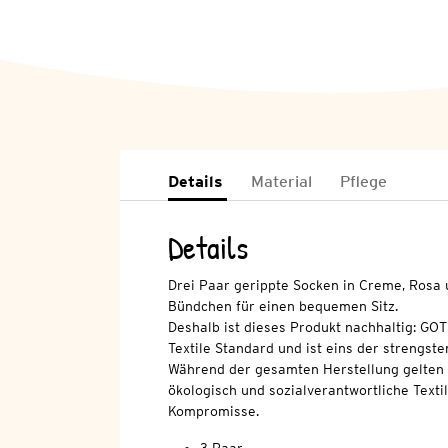
Details
Material
Pflege
Details
Drei Paar gerippte Socken in Creme, Rosa 
Bündchen für einen bequemen Sitz.
Deshalb ist dieses Produkt nachhaltig: GOT
Textile Standard und ist eins der strengsten
Während der gesamten Herstellung gelten 
ökologisch und sozialverantwortliche Texti
Kompromisse.