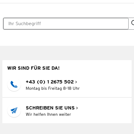
WIR SIND FÜR SIE DA!
+43 (0) 1 2675 502
Montag bis Freitag 8–18 Uhr
SCHREIBEN SIE UNS
Wir helfen Ihnen weiter