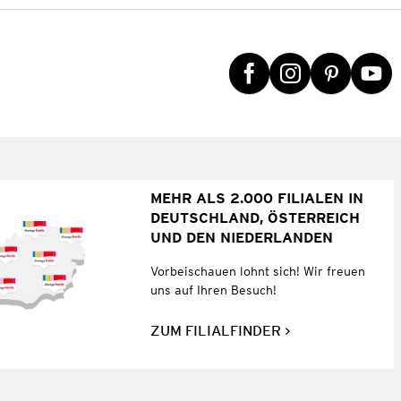
MEHR ALS 2.000 FILIALEN IN
DEUTSCHLAND, ÖSTERREICH
UND DEN NIEDERLANDEN
Vorbeischauen lohnt sich! Wir freuen
uns auf Ihren Besuch!
ZUM FILIALFINDER