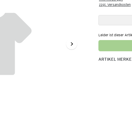
zzgl. Versandkosten
Leider ist dieser Arti
ARTIKEL MERK