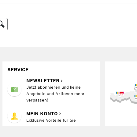
SERVICE
NEWSLETTER
Jetzt abonnieren und keine
Angebote und Aktionen mehr
verpassen!
MEIN KONTO
Exklusive Vorteile für Sie