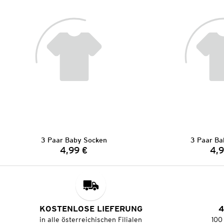
3 Paar Baby Socken
3 Paar Ba
4,99 €
4,9
Preis:
KOSTENLOSE LIEFERUNG
4
in alle österreichischen Filialen
100