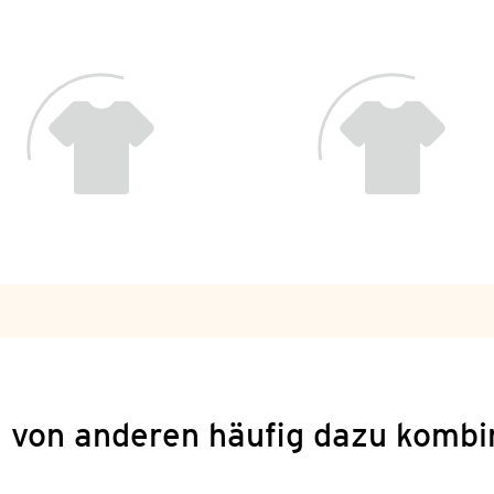
 von anderen häufig dazu kombi