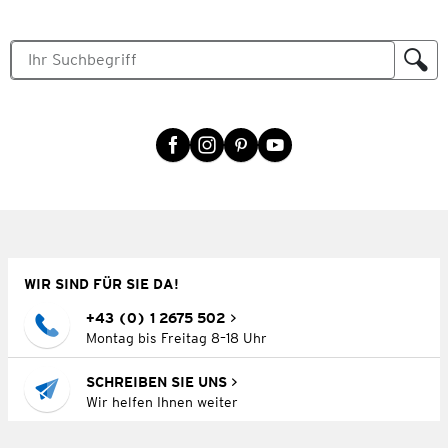
WIR SIND FÜR SIE DA!
+43 (0) 1 2675 502
Montag bis Freitag 8–18 Uhr
SCHREIBEN SIE UNS
Wir helfen Ihnen weiter