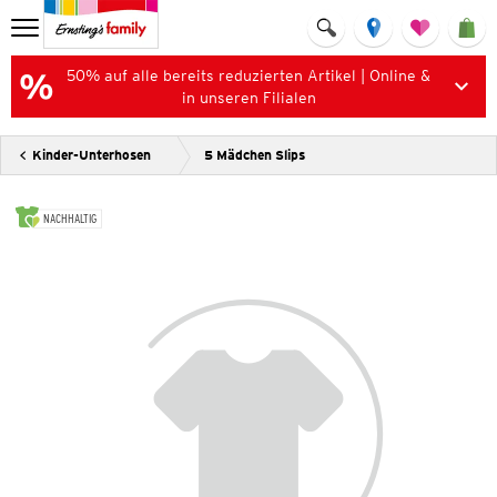
50% auf alle bereits reduzierten Artikel | Online &
in unseren Filialen
Kinder-Unterhosen
5 Mädchen Slips
NACHHALTIG