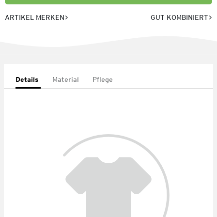
ARTIKEL MERKEN
GUT KOMBINIERT
Details
Material
Pflege