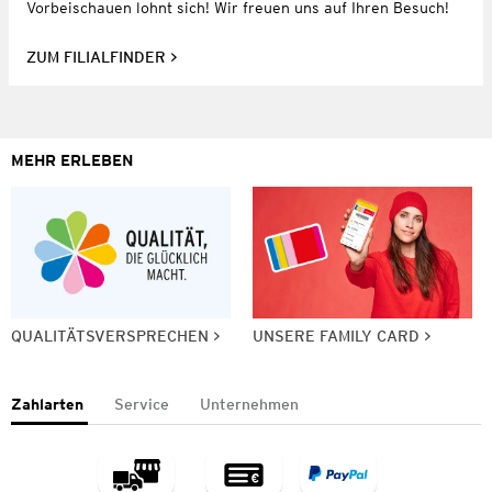
Vorbeischauen lohnt sich! Wir freuen uns auf Ihren Besuch!
ZUM FILIALFINDER
MEHR ERLEBEN
QUALITÄTSVERSPRECHEN
UNSERE FAMILY CARD
Zahlarten
Service
Unternehmen