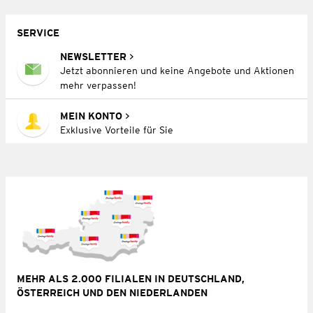
SERVICE
NEWSLETTER
Jetzt abonnieren und keine Angebote und Aktionen
mehr verpassen!
MEIN KONTO
Exklusive Vorteile für Sie
MEHR ALS 2.000 FILIALEN IN DEUTSCHLAND,
ÖSTERREICH UND DEN NIEDERLANDEN