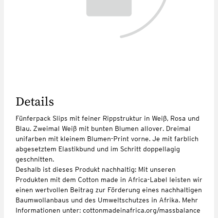
Details
Fünferpack Slips mit feiner Rippstruktur in Weiß, Rosa und
Blau. Zweimal Weiß mit bunten Blumen allover. Dreimal
unifarben mit kleinem Blumen-Print vorne. Je mit farblich
abgesetztem Elastikbund und im Schritt doppellagig
geschnitten.
Deshalb ist dieses Produkt nachhaltig: Mit unseren
Produkten mit dem Cotton made in Africa-Label leisten wir
einen wertvollen Beitrag zur Förderung eines nachhaltigen
Baumwollanbaus und des Umweltschutzes in Afrika. Mehr
Informationen unter: cottonmadeinafrica.org/massbalance