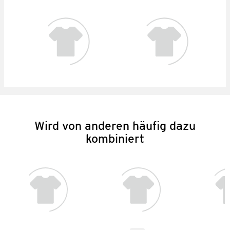
Wird von anderen häufig dazu
kombiniert