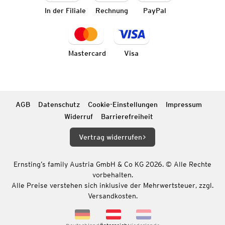
In der Filiale
Rechnung
PayPal
Mastercard
Visa
AGB
Datenschutz
Cookie-Einstellungen
Impressum
Widerruf
Barrierefreiheit
Vertrag widerrufen
Ernsting’s family Austria GmbH & Co KG 2026. © Alle Rechte
vorbehalten.
Alle Preise verstehen sich inklusive der Mehrwertsteuer, zzgl.
Versandkosten.