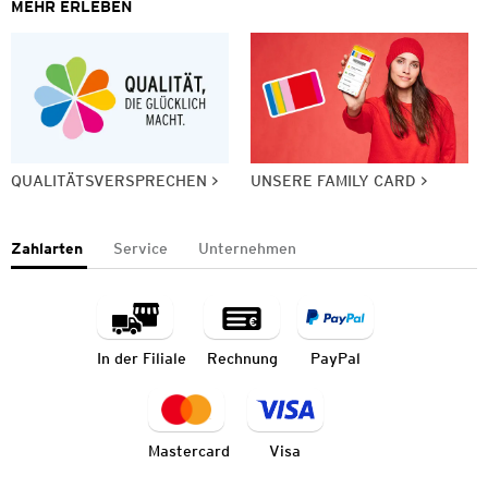
MEHR ERLEBEN
QUALITÄTSVERSPRECHEN
UNSERE FAMILY CARD
Zahlarten
Service
Unternehmen
In der Filiale
Rechnung
PayPal
Mastercard
Visa