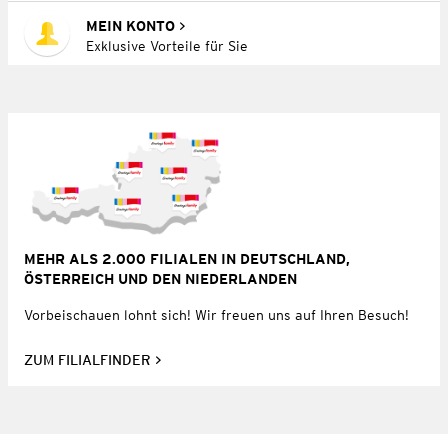
MEIN KONTO
Exklusive Vorteile für Sie
MEHR ALS 2.000 FILIALEN IN DEUTSCHLAND,
ÖSTERREICH UND DEN NIEDERLANDEN
Vorbeischauen lohnt sich! Wir freuen uns auf Ihren Besuch!
ZUM FILIALFINDER