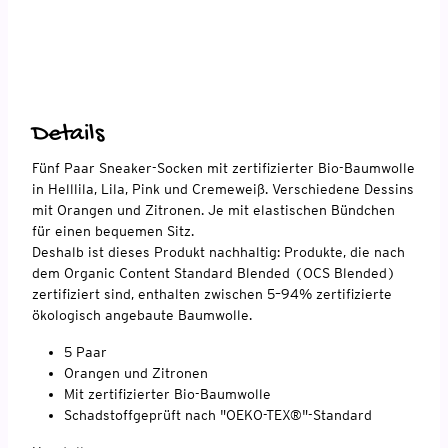
Details
Fünf Paar Sneaker-Socken mit zertifizierter Bio-Baumwolle
in Helllila, Lila, Pink und Cremeweiß. Verschiedene Dessins
mit Orangen und Zitronen. Je mit elastischen Bündchen
für einen bequemen Sitz.
Deshalb ist dieses Produkt nachhaltig: Produkte, die nach
dem Organic Content Standard Blended (OCS Blended)
zertifiziert sind, enthalten zwischen 5–94% zertifizierte
ökologisch angebaute Baumwolle.
5 Paar
Orangen und Zitronen
Mit zertifizierter Bio-Baumwolle
Schadstoffgeprüft nach "OEKO-TEX®"-Standard