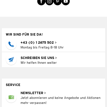
WIR SIND FÜR SIE DA!
+43 (0) 1 2675 502
Montag bis Freitag 8–18 Uhr
SCHREIBEN SIE UNS
Wir helfen Ihnen weiter
SERVICE
NEWSLETTER
Jetzt abonnieren und keine Angebote und Aktionen
mehr verpassen!