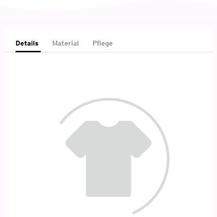
Details
Material
Pflege