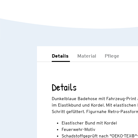
Details
Material
Pflege
Details
Dunkelblaue Badehose mit Fahrzeug-Print a
im Elastikbund und Kordel. Mit elastischen
Schritt gefüttert. Figurnahe Retro-Passfor
Elastischer Bund mit Kordel
Feuerwehr-Motiv
Schadstoffgeprüft nach "OEKO-TEX®"