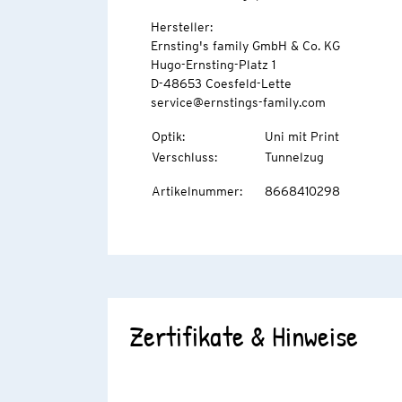
Hersteller:
Ernsting's family GmbH & Co. KG
Hugo-Ernsting-Platz 1
D-48653 Coesfeld-Lette
service@ernstings-family.com
Optik
:
Uni mit Print
Verschluss
:
Tunnelzug
Artikelnummer
:
8668410298
Zertifikate & Hinweise