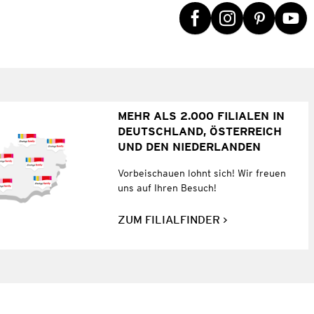
MEHR ALS 2.000 FILIALEN IN
DEUTSCHLAND, ÖSTERREICH
UND DEN NIEDERLANDEN
Vorbeischauen lohnt sich! Wir freuen
uns auf Ihren Besuch!
ZUM FILIALFINDER