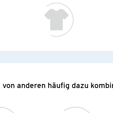
 von anderen häufig dazu kombi