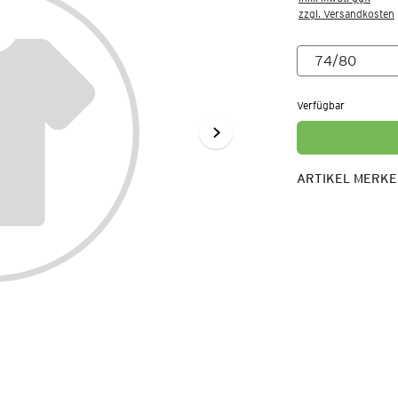
zzgl. Versandkosten
Verfügbar
ARTIKEL MERK