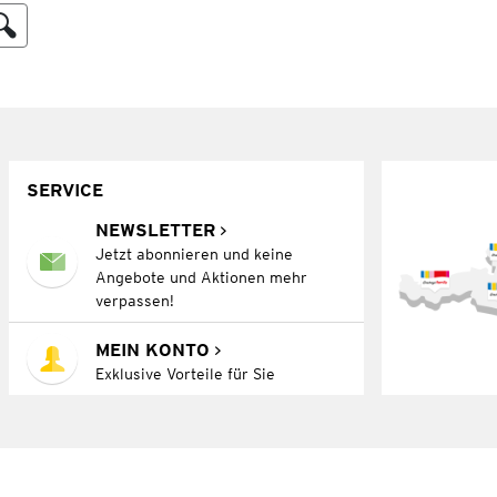
SERVICE
NEWSLETTER
Jetzt abonnieren und keine
Angebote und Aktionen mehr
verpassen!
MEIN KONTO
Exklusive Vorteile für Sie