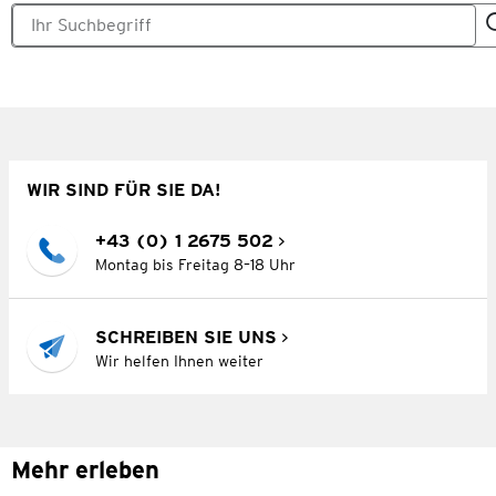
WIR SIND FÜR SIE DA!
+43 (0) 1 2675 502
Montag bis Freitag 8–18 Uhr
SCHREIBEN SIE UNS
Wir helfen Ihnen weiter
Mehr erleben