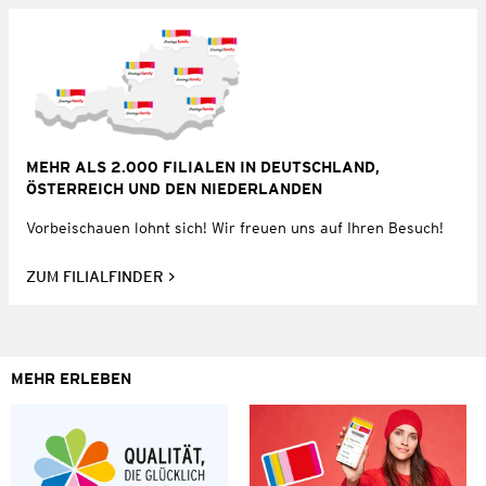
MEHR ALS 2.000 FILIALEN IN DEUTSCHLAND,
ÖSTERREICH UND DEN NIEDERLANDEN
Vorbeischauen lohnt sich! Wir freuen uns auf Ihren Besuch!
ZUM FILIALFINDER
MEHR ERLEBEN