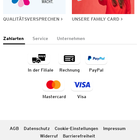
QUALITÄTSVERSPRECHEN
UNSERE FAMILY CARD
Zahlarten
Service
Unternehmen
In der Filiale
Rechnung
PayPal
Mastercard
Visa
AGB
Datenschutz
Cookie-Einstellungen
Impressum
Widerruf
Barrierefreiheit