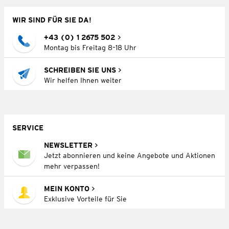
WIR SIND FÜR SIE DA!
+43 (0) 1 2675 502
Montag bis Freitag 8–18 Uhr
SCHREIBEN SIE UNS
Wir helfen Ihnen weiter
SERVICE
NEWSLETTER
Jetzt abonnieren und keine Angebote und Aktionen
mehr verpassen!
MEIN KONTO
Exklusive Vorteile für Sie