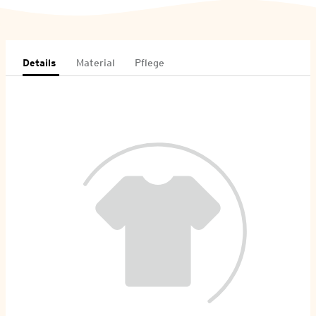
Details
Material
Pflege