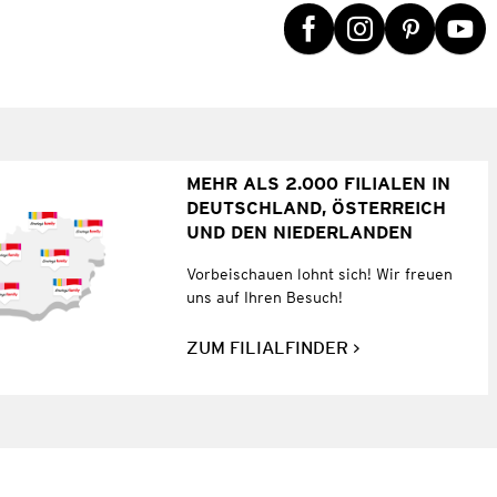
MEHR ALS 2.000 FILIALEN IN
DEUTSCHLAND, ÖSTERREICH
UND DEN NIEDERLANDEN
Vorbeischauen lohnt sich! Wir freuen
uns auf Ihren Besuch!
ZUM FILIALFINDER