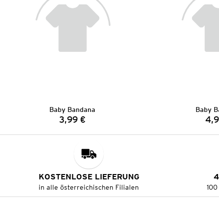
Baby Bandana
Baby B
3,99 €
4,9
Preis:
KOSTENLOSE LIEFERUNG
4
in alle österreichischen Filialen
100