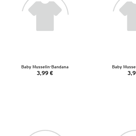
Baby Musselin-Bandana
Baby Musse
3,99 €
3,9
Preis: