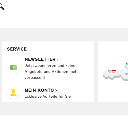
SERVICE
NEWSLETTER
Jetzt abonnieren und keine
Angebote und Aktionen mehr
verpassen!
MEIN KONTO
Exklusive Vorteile für Sie