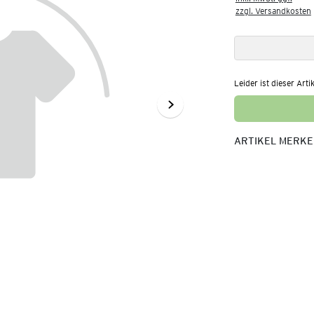
zzgl. Versandkosten
Leider ist dieser Arti
ARTIKEL MERK