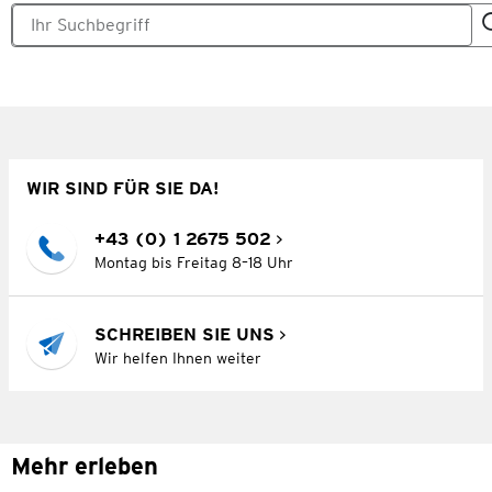
WIR SIND FÜR SIE DA!
+43 (0) 1 2675 502
Montag bis Freitag 8–18 Uhr
SCHREIBEN SIE UNS
Wir helfen Ihnen weiter
Mehr erleben