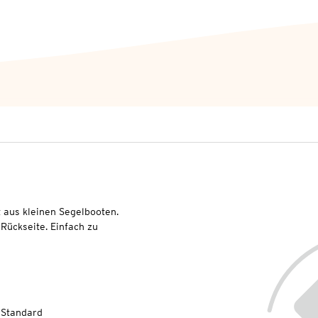
 aus kleinen Segelbooten.
 Rückseite. Einfach zu
-Standard