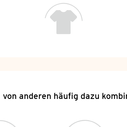
 von anderen häufig dazu kombi