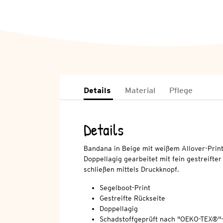
Details
Material
Pflege
Details
Bandana in Beige mit weißem Allover-Print
Doppellagig gearbeitet mit fein gestreifter
schließen mittels Druckknopf.
Segelboot-Print
Gestreifte Rückseite
Doppellagig
Schadstoffgeprüft nach "OEKO-TEX®"