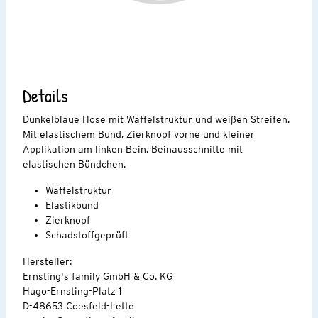
Details
Dunkelblaue Hose mit Waffelstruktur und weißen Streifen.
Mit elastischem Bund, Zierknopf vorne und kleiner
Applikation am linken Bein. Beinausschnitte mit
elastischen Bündchen.
Waffelstruktur
Elastikbund
Zierknopf
Schadstoffgeprüft
Hersteller:
Ernsting's family GmbH & Co. KG
Hugo-Ernsting-Platz 1
D-48653 Coesfeld-Lette