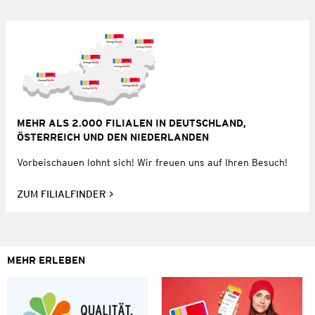
MEHR ALS 2.000 FILIALEN IN DEUTSCHLAND,
ÖSTERREICH UND DEN NIEDERLANDEN
Vorbeischauen lohnt sich! Wir freuen uns auf Ihren Besuch!
ZUM FILIALFINDER
MEHR ERLEBEN