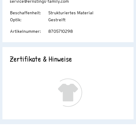
service@ernstings-family.com
Beschaffenheit
:
Strukturiertes Material
Optik
:
Gestreift
Artikelnummer
:
8705710298
Zertifikate & Hinweise