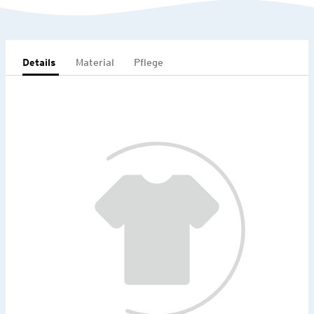
Details
Material
Pflege