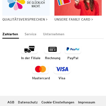
QUALITÄTSVERSPRECHEN
UNSERE FAMILY CARD
Zahlarten
Service
Unternehmen
In der Filiale
Rechnung
PayPal
Mastercard
Visa
AGB
Datenschutz
Cookie-Einstellungen
Impressum