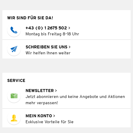
WIR SIND FÜR SIE DA!
+43 (0) 1 2675 502
Montag bis Freitag 8–18 Uhr
SCHREIBEN SIE UNS
Wir helfen Ihnen weiter
SERVICE
NEWSLETTER
Jetzt abonnieren und keine Angebote und Aktionen
mehr verpassen!
MEIN KONTO
Exklusive Vorteile für Sie