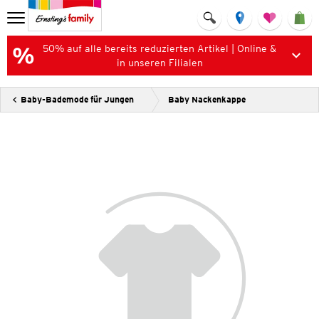
50% auf alle bereits reduzierten Artikel | Online &
in unseren Filialen
Baby-Bademode für Jungen
Baby Nackenkappe