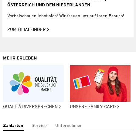
ÖSTERREICH UND DEN NIEDERLANDEN
Vorbeischauen lohnt sich! Wir freuen uns auf Ihren Besuch!
ZUM FILIALFINDER
MEHR ERLEBEN
QUALITÄTSVERSPRECHEN
UNSERE FAMILY CARD
Zahlarten
Service
Unternehmen