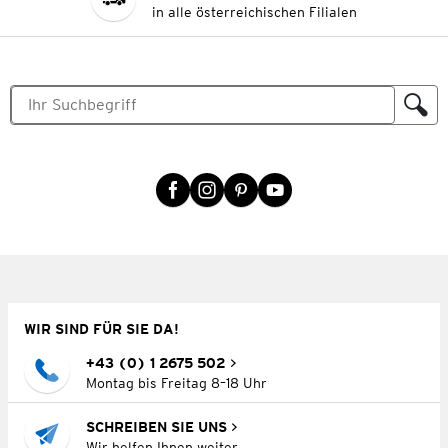
in alle österreichischen Filialen
WIR SIND FÜR SIE DA!
+43 (0) 1 2675 502
Montag bis Freitag 8–18 Uhr
SCHREIBEN SIE UNS
Wir helfen Ihnen weiter