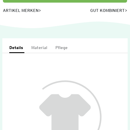
ARTIKEL MERKEN
GUT KOMBINIERT
Details
Material
Pflege