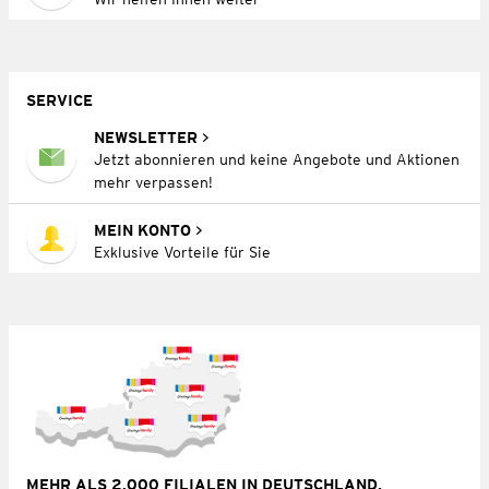
SERVICE
NEWSLETTER
Jetzt abonnieren und keine Angebote und Aktionen
mehr verpassen!
MEIN KONTO
Exklusive Vorteile für Sie
MEHR ALS 2.000 FILIALEN IN DEUTSCHLAND,