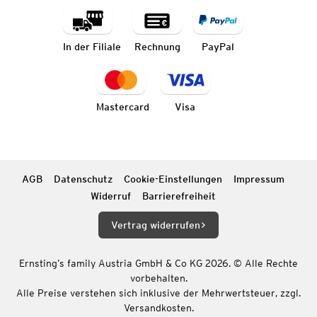
In der Filiale
Rechnung
PayPal
Mastercard
Visa
AGB
Datenschutz
Cookie-Einstellungen
Impressum
Widerruf
Barrierefreiheit
Vertrag widerrufen
Ernsting’s family Austria GmbH & Co KG 2026. © Alle Rechte
vorbehalten.
Alle Preise verstehen sich inklusive der Mehrwertsteuer, zzgl.
Versandkosten.