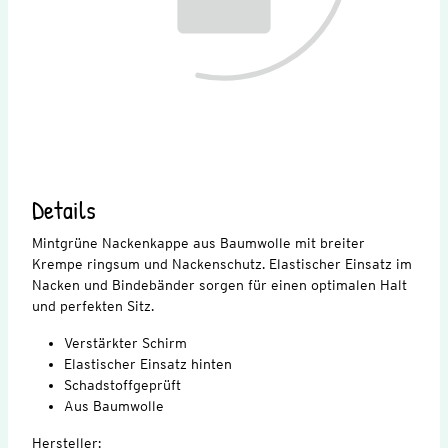
Details
Mintgrüne Nackenkappe aus Baumwolle mit breiter
Krempe ringsum und Nackenschutz. Elastischer Einsatz im
Nacken und Bindebänder sorgen für einen optimalen Halt
und perfekten Sitz.
Verstärkter Schirm
Elastischer Einsatz hinten
Schadstoffgeprüft
Aus Baumwolle
Hersteller: