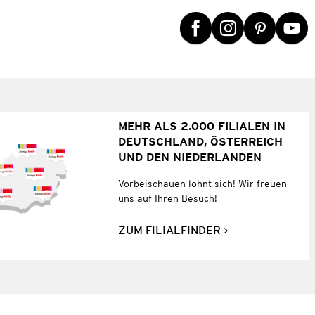
MEHR ALS 2.000 FILIALEN IN
DEUTSCHLAND, ÖSTERREICH
UND DEN NIEDERLANDEN
Vorbeischauen lohnt sich! Wir freuen
uns auf Ihren Besuch!
ZUM FILIALFINDER