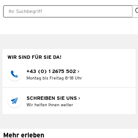
WIR SIND FÜR SIE DA!
+43 (0) 1 2675 502
Montag bis Freitag 8–18 Uhr
SCHREIBEN SIE UNS
Wir helfen Ihnen weiter
Mehr erleben