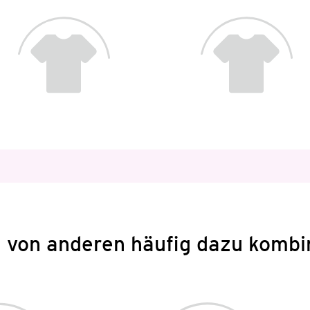
 von anderen häufig dazu kombi