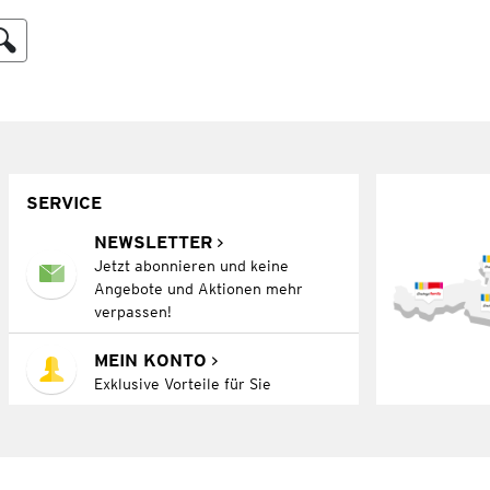
SERVICE
NEWSLETTER
Jetzt abonnieren und keine
Angebote und Aktionen mehr
verpassen!
MEIN KONTO
Exklusive Vorteile für Sie