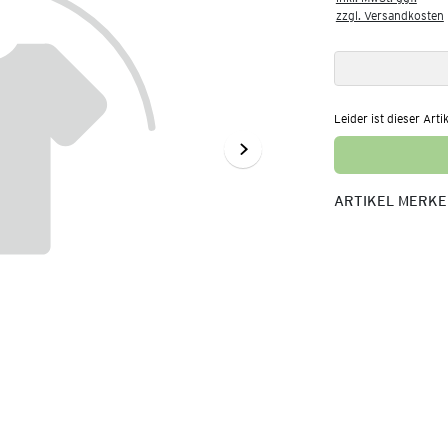
zzgl. Versandkosten
Leider ist dieser Arti
ARTIKEL MERK