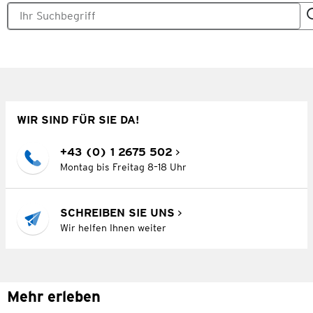
WIR SIND FÜR SIE DA!
+43 (0) 1 2675 502
Montag bis Freitag 8–18 Uhr
SCHREIBEN SIE UNS
Wir helfen Ihnen weiter
Mehr erleben