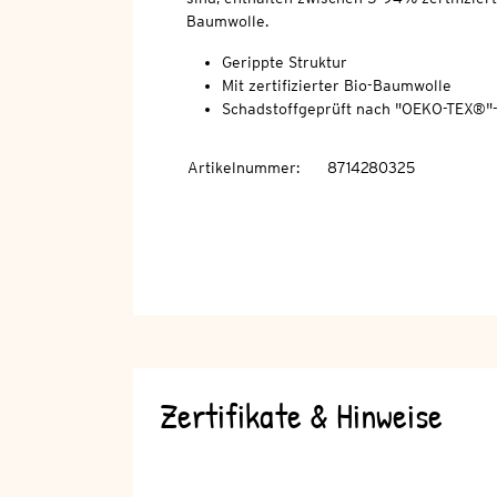
Baumwolle.
Gerippte Struktur
Mit zertifizierter Bio-Baumwolle
Schadstoffgeprüft nach "OEKO-TEX®"
Artikelnummer
:
8714280325
Zertifikate & Hinweise