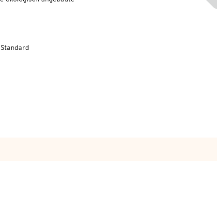
-Standard