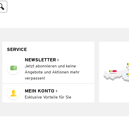
SERVICE
NEWSLETTER
Jetzt abonnieren und keine
Angebote und Aktionen mehr
verpassen!
MEIN KONTO
Exklusive Vorteile für Sie