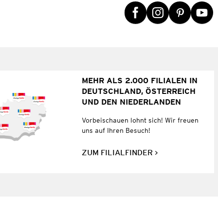
MEHR ALS 2.000 FILIALEN IN
DEUTSCHLAND, ÖSTERREICH
UND DEN NIEDERLANDEN
Vorbeischauen lohnt sich! Wir freuen
uns auf Ihren Besuch!
ZUM FILIALFINDER