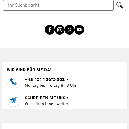
WIR SIND FÜR SIE DA!
+43 (0) 1 2675 502
Montag bis Freitag 8–18 Uhr
SCHREIBEN SIE UNS
Wir helfen Ihnen weiter