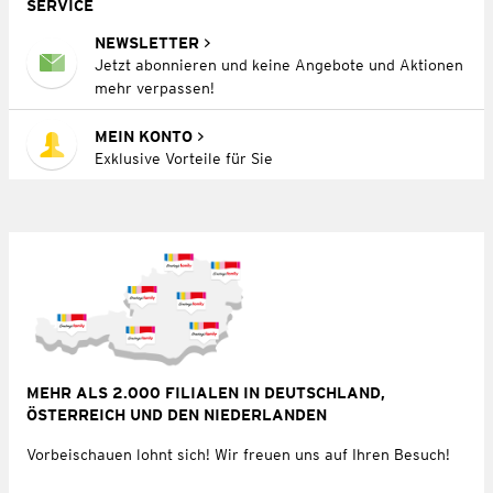
SERVICE
NEWSLETTER
Jetzt abonnieren und keine Angebote und Aktionen
mehr verpassen!
MEIN KONTO
Exklusive Vorteile für Sie
MEHR ALS 2.000 FILIALEN IN DEUTSCHLAND,
ÖSTERREICH UND DEN NIEDERLANDEN
Vorbeischauen lohnt sich! Wir freuen uns auf Ihren Besuch!