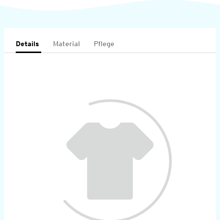
Details
Material
Pflege