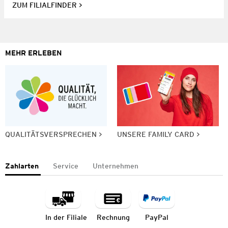
ZUM FILIALFINDER
MEHR ERLEBEN
QUALITÄTSVERSPRECHEN
UNSERE FAMILY CARD
Zahlarten
Service
Unternehmen
In der Filiale
Rechnung
PayPal