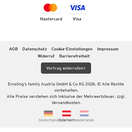
Mastercard
Visa
AGB
Datenschutz
Cookie-Einstellungen
Impressum
Widerruf
Barrierefreiheit
Vertrag widerrufen
Ernsting’s family Austria GmbH & Co KG 2026. © Alle Rechte
vorbehalten.
Alle Preise verstehen sich inklusive der Mehrwertsteuer, zzgl.
Versandkosten.
Deutschland
Österreich
Niederlande