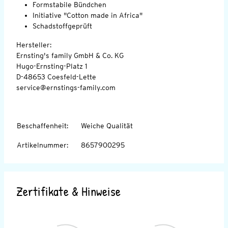
Formstabile Bündchen
Initiative "Cotton made in Africa"
Schadstoffgeprüft
Hersteller:
Ernsting's family GmbH & Co. KG
Hugo-Ernsting-Platz 1
D-48653 Coesfeld-Lette
service@ernstings-family.com
Beschaffenheit
:
Weiche Qualität
Artikelnummer
:
8657900295
Zertifikate & Hinweise