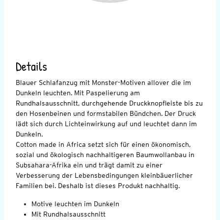
Details
Blauer Schlafanzug mit Monster-Motiven allover die im
Dunkeln leuchten. Mit Paspelierung am
Rundhalsausschnitt, durchgehende Druckknopfleiste bis zu
den Hosenbeinen und formstabilen Bündchen. Der Druck
lädt sich durch Lichteinwirkung auf und leuchtet dann im
Dunkeln.
Cotton made in Africa setzt sich für einen ökonomisch,
sozial und ökologisch nachhaltigeren Baumwollanbau in
Subsahara-Afrika ein und trägt damit zu einer
Verbesserung der Lebensbedingungen kleinbäuerlicher
Familien bei. Deshalb ist dieses Produkt nachhaltig.
Motive leuchten im Dunkeln
Mit Rundhalsausschnitt