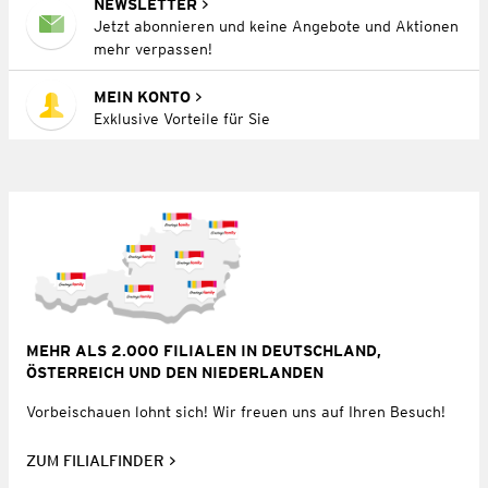
NEWSLETTER
Jetzt abonnieren und keine Angebote und Aktionen
mehr verpassen!
MEIN KONTO
Exklusive Vorteile für Sie
MEHR ALS 2.000 FILIALEN IN DEUTSCHLAND,
ÖSTERREICH UND DEN NIEDERLANDEN
Vorbeischauen lohnt sich! Wir freuen uns auf Ihren Besuch!
ZUM FILIALFINDER