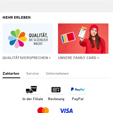
MEHR ERLEBEN
QUALITÄTSVERSPRECHEN
UNSERE FAMILY CARD
Zahlarten
Service
Unternehmen
In der Filiale
Rechnung
PayPal