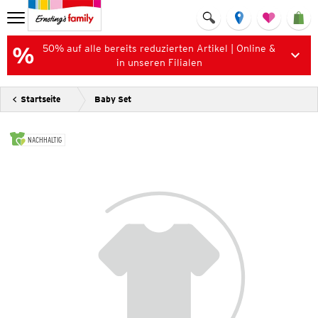
50% auf alle bereits reduzierten Artikel | Online &
in unseren Filialen
Startseite
Baby Set
NACHHALTIG