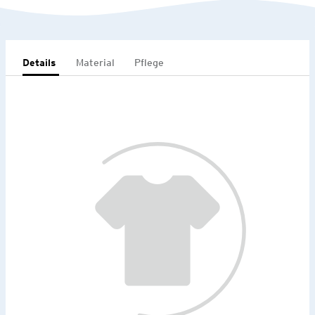
Details
Material
Pflege