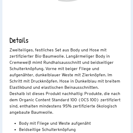
Details
Zweiteiliges, festliches Set aus Body und Hose mit
zertifizierter Bio-Baumwolle. Langärmeliger Body in
Cremeweiß mimt Rundhalsausschnitt und beidseitiger
Schulterknöpfung. Vorne mit beiger Fliege und
aufgenähter, dunkelblauer Weste mit Zierknöpfen. Im
Schritt mit Druckknöpfen. Hose in Dunkelblau mit breitem
Elastikbund und elastischen Beinausschnitten.
Deshalb ist dieses Produkt nachhaltig: Produkte, die nach
dem Organic Content Standard 100 (OCS 100) zertifiziert
sind, enthalten mindestens 95% zertifizierte ökologisch
angebaute Baumwolle.
Body mit Fliege und Weste aufgenäht
Beidseitige Schulterknöpfung