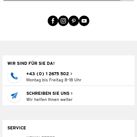
WIR SIND FÜR SIE DA!
+43 (0) 1 2675 502
Montag bis Freitag 8–18 Uhr
SCHREIBEN SIE UNS
Wir helfen Ihnen weiter
SERVICE