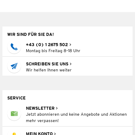
WIR SIND FÜR SIE DA!
+43 (0) 1 2675 502
Montag bis Freitag 8–18 Uhr
SCHREIBEN SIE UNS
Wir helfen Ihnen weiter
SERVICE
NEWSLETTER
Jetzt abonnieren und keine Angebote und Aktionen
mehr verpassen!
MEIN KONTO