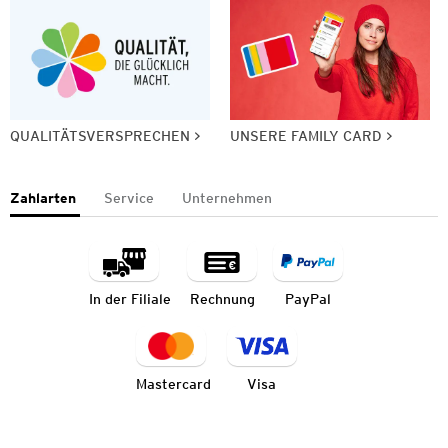
QUALITÄTSVERSPRECHEN
UNSERE FAMILY CARD
Zahlarten
Service
Unternehmen
In der Filiale
Rechnung
PayPal
Mastercard
Visa