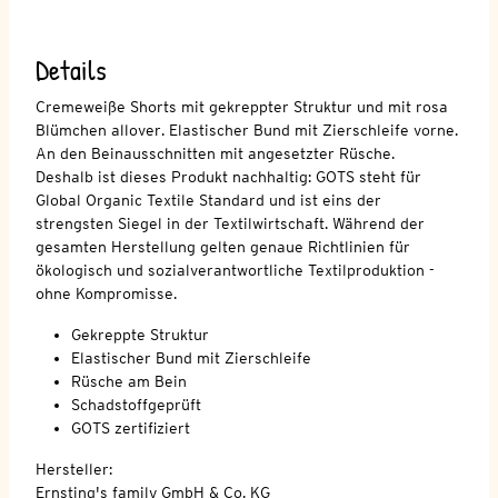
Details
Cremeweiße Shorts mit gekreppter Struktur und mit rosa
Blümchen allover. Elastischer Bund mit Zierschleife vorne.
An den Beinausschnitten mit angesetzter Rüsche.
Deshalb ist dieses Produkt nachhaltig: GOTS steht für
Global Organic Textile Standard und ist eins der
strengsten Siegel in der Textilwirtschaft. Während der
gesamten Herstellung gelten genaue Richtlinien für
ökologisch und sozialverantwortliche Textilproduktion -
ohne Kompromisse.
Gekreppte Struktur
Elastischer Bund mit Zierschleife
Rüsche am Bein
Schadstoffgeprüft
GOTS zertifiziert
Hersteller:
Ernsting's family GmbH & Co. KG