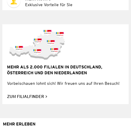
Exklusive Vorteile für Sie
MEHR ALS 2.000 FILIALEN IN DEUTSCHLAND,
ÖSTERREICH UND DEN NIEDERLANDEN
Vorbeischauen lohnt sich! Wir freuen uns auf Ihren Besuch!
ZUM FILIALFINDER
MEHR ERLEBEN