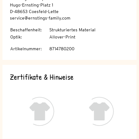
Hugo-Ernsting-Platz 1
D-48653 Coesfeld-Lette
service@ernstings-family.com
Beschaffenheit
:
Strukturiertes Material
Optik
:
Allover-Print
Artikelnummer
:
8714780200
Zertifikate & Hinweise