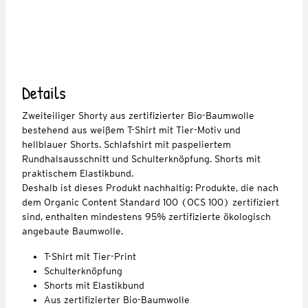
Details
Zweiteiliger Shorty aus zertifizierter Bio-Baumwolle
bestehend aus weißem T-Shirt mit Tier-Motiv und
hellblauer Shorts. Schlafshirt mit paspeliertem
Rundhalsausschnitt und Schulterknöpfung. Shorts mit
praktischem Elastikbund.
Deshalb ist dieses Produkt nachhaltig: Produkte, die nach
dem Organic Content Standard 100 (OCS 100) zertifiziert
sind, enthalten mindestens 95% zertifizierte ökologisch
angebaute Baumwolle.
T-Shirt mit Tier-Print
Schulterknöpfung
Shorts mit Elastikbund
Aus zertifizierter Bio-Baumwolle