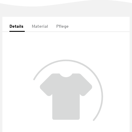
Details
Material
Pflege