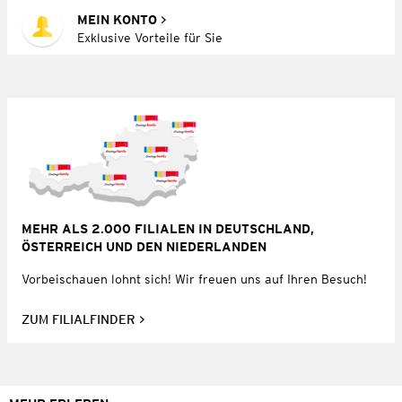
MEIN KONTO
Exklusive Vorteile für Sie
MEHR ALS 2.000 FILIALEN IN DEUTSCHLAND,
ÖSTERREICH UND DEN NIEDERLANDEN
Vorbeischauen lohnt sich! Wir freuen uns auf Ihren Besuch!
ZUM FILIALFINDER