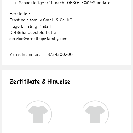
Schadstoffgeprüft nach "OEKO-TEX®"-Standard
Hersteller:
Ernsting's family GmbH & Co. KG
Hugo-Ernsting-Platz 1
D-48653 Coesfeld-Lette
service@ernstings-family.com
Artikelnummer
:
8734300200
Zertifikate & Hinweise