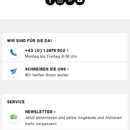
WIR SIND FÜR SIE DA!
+43 (0) 1 2675 502
Montag bis Freitag 8–18 Uhr
SCHREIBEN SIE UNS
Wir helfen Ihnen weiter
SERVICE
NEWSLETTER
Jetzt abonnieren und keine Angebote und Aktionen
mehr verpassen!