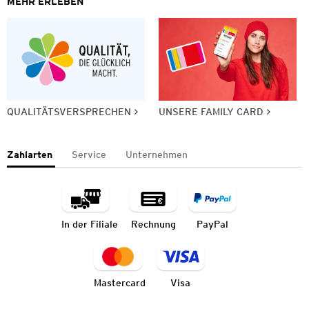
MEHR ERLEBEN
QUALITÄTSVERSPRECHEN
UNSERE FAMILY CARD
Zahlarten
Service
Unternehmen
In der Filiale
Rechnung
PayPal
Mastercard
Visa