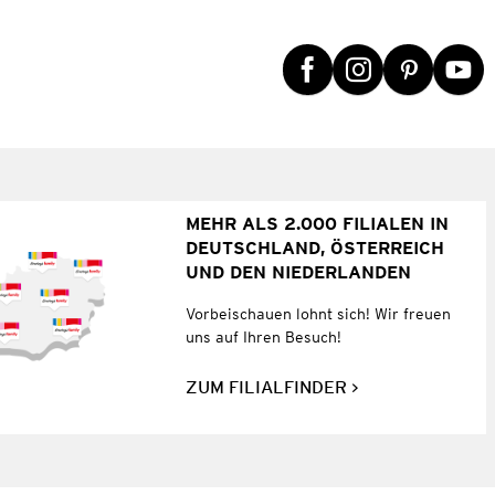
MEHR ALS 2.000 FILIALEN IN
DEUTSCHLAND, ÖSTERREICH
UND DEN NIEDERLANDEN
Vorbeischauen lohnt sich! Wir freuen
uns auf Ihren Besuch!
ZUM FILIALFINDER