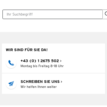
WIR SIND FÜR SIE DA!
+43 (0) 1 2675 502
Montag bis Freitag 8–18 Uhr
SCHREIBEN SIE UNS
Wir helfen Ihnen weiter