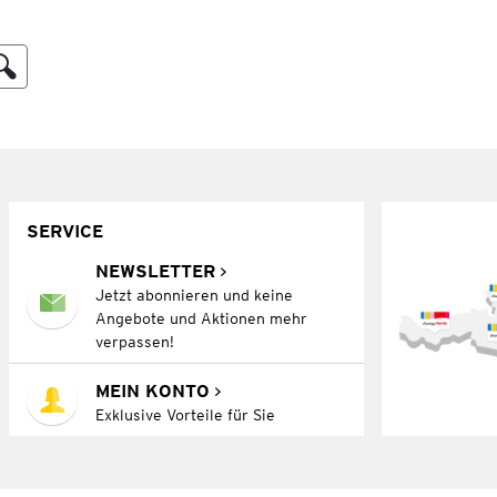
SERVICE
NEWSLETTER
Jetzt abonnieren und keine
Angebote und Aktionen mehr
verpassen!
MEIN KONTO
Exklusive Vorteile für Sie