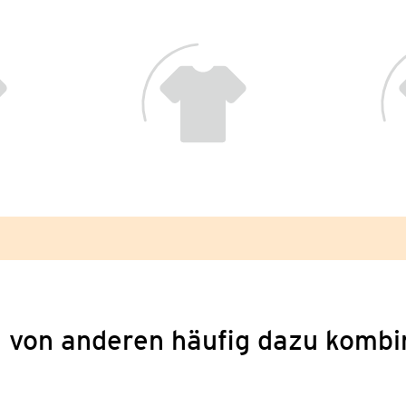
 von anderen häufig dazu kombi