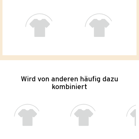
Wird von anderen häufig dazu
kombiniert