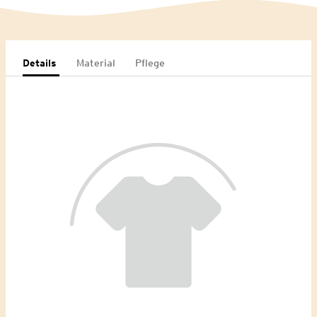
Details
Material
Pflege