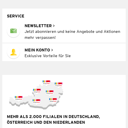
SERVICE
NEWSLETTER
Jetzt abonnieren und keine Angebote und Aktionen
mehr verpassen!
MEIN KONTO
Exklusive Vorteile für Sie
MEHR ALS 2.000 FILIALEN IN DEUTSCHLAND,
ÖSTERREICH UND DEN NIEDERLANDEN