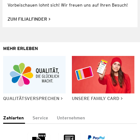
Vorbeischauen lohnt sich! Wir freuen uns auf Ihren Besuch!
ZUM FILIALFINDER
MEHR ERLEBEN
QUALITÄTSVERSPRECHEN
UNSERE FAMILY CARD
Zahlarten
Service
Unternehmen