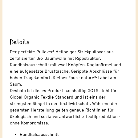
Details
Der perfekte Pullover! Hellbeiger Strickpullover aus
zertifizierter Bio-Baumwolle mit Rippstruktur.
Rundhalsausschnitt mit zwei Knöpfen, Raglanärmel und
eine aufgesetzte Brusttasche. Gerippte Abschlüsse für
hohen Tragekomfort. Kleines "pure nature"-Label am
Saum.
Deshalb ist dieses Produkt nachhaltig: GOTS steht für
Global Organic Textile Standard und ist eins der
strengsten Siegel in der Textilwirtschaft. Während der
gesamten Herstellung gelten genaue Richtlinien für
ökologisch und sozialverantwortliche Textilproduktion -
ohne Kompromisse.
Rundhalsausschnitt