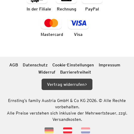
In der Filiale
Rechnung
PayPal
Mastercard
Visa
AGB
Datenschutz
Cookie-Einstellungen
Impressum
Widerruf
Barrierefreiheit
Vertrag widerrufen
Ernsting’s family Austria GmbH & Co KG 2026. © Alle Rechte
vorbehalten.
Alle Preise verstehen sich inklusive der Mehrwertsteuer, zzgl.
Versandkosten.