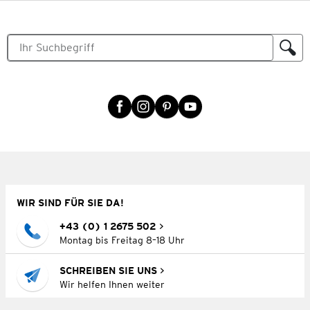
WIR SIND FÜR SIE DA!
+43 (0) 1 2675 502
Montag bis Freitag 8–18 Uhr
SCHREIBEN SIE UNS
Wir helfen Ihnen weiter