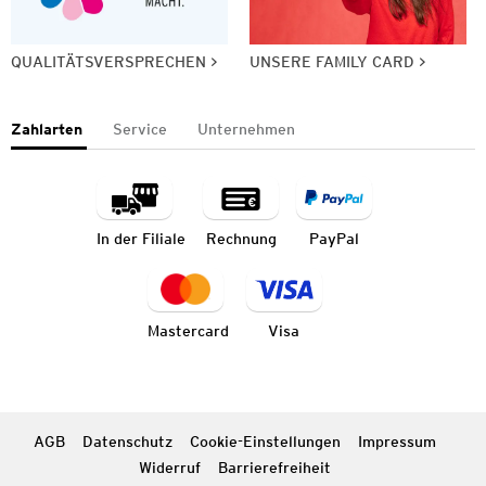
QUALITÄTSVERSPRECHEN
UNSERE FAMILY CARD
Zahlarten
Service
Unternehmen
In der Filiale
Rechnung
PayPal
Mastercard
Visa
AGB
Datenschutz
Cookie-Einstellungen
Impressum
Widerruf
Barrierefreiheit