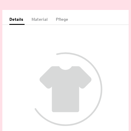
Details
Material
Pflege