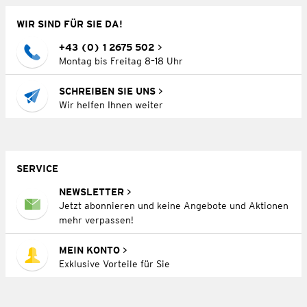
WIR SIND FÜR SIE DA!
+43 (0) 1 2675 502
Montag bis Freitag 8–18 Uhr
SCHREIBEN SIE UNS
Wir helfen Ihnen weiter
SERVICE
NEWSLETTER
Jetzt abonnieren und keine Angebote und Aktionen
mehr verpassen!
MEIN KONTO
Exklusive Vorteile für Sie