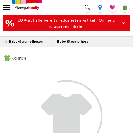
50% auf alle bereits reduzierten Artikel | Online &
in unseren Filialen
Baby-Strumpfhosen
Baby Strumpfhose
NACHHALTIG