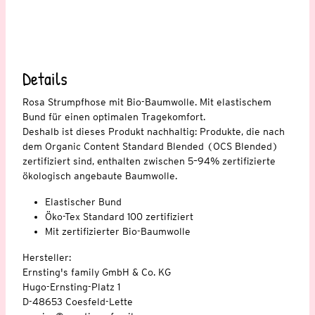
Details
Rosa Strumpfhose mit Bio-Baumwolle. Mit elastischem
Bund für einen optimalen Tragekomfort.
Deshalb ist dieses Produkt nachhaltig: Produkte, die nach
dem Organic Content Standard Blended (OCS Blended)
zertifiziert sind, enthalten zwischen 5–94% zertifizierte
ökologisch angebaute Baumwolle.
Elastischer Bund
Öko-Tex Standard 100 zertifiziert
Mit zertifizierter Bio-Baumwolle
Hersteller:
Ernsting's family GmbH & Co. KG
Hugo-Ernsting-Platz 1
D-48653 Coesfeld-Lette