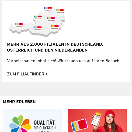
MEHR ALS 2.000 FILIALEN IN DEUTSCHLAND,
ÖSTERREICH UND DEN NIEDERLANDEN
Vorbeischauen lohnt sich! Wir freuen uns auf Ihren Besuch!
ZUM FILIALFINDER
MEHR ERLEBEN