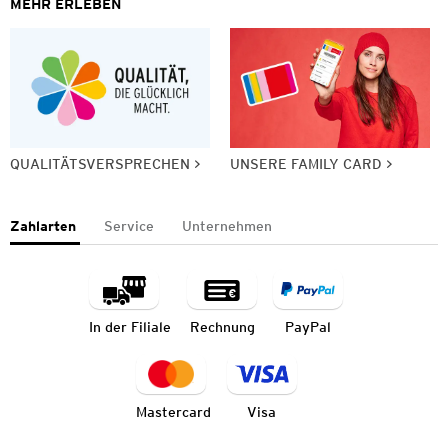
MEHR ERLEBEN
QUALITÄTSVERSPRECHEN
UNSERE FAMILY CARD
Zahlarten
Service
Unternehmen
In der Filiale
Rechnung
PayPal
Mastercard
Visa