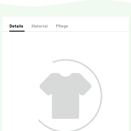
Details
Material
Pflege