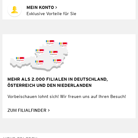
MEIN KONTO
Exklusive Vorteile für Sie
MEHR ALS 2.000 FILIALEN IN DEUTSCHLAND,
ÖSTERREICH UND DEN NIEDERLANDEN
Vorbeischauen lohnt sich! Wir freuen uns auf Ihren Besuch!
ZUM FILIALFINDER