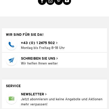
WIR SIND FÜR SIE DA!
+43 (0) 1 2675 502
Montag bis Freitag 8–18 Uhr
SCHREIBEN SIE UNS
Wir helfen Ihnen weiter
SERVICE
NEWSLETTER
Jetzt abonnieren und keine Angebote und Aktionen
mehr verpassen!