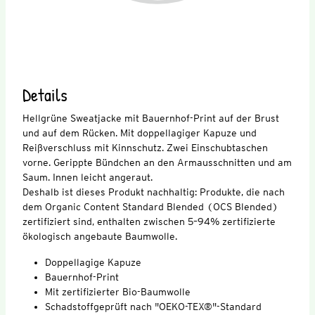
Details
Hellgrüne Sweatjacke mit Bauernhof-Print auf der Brust
und auf dem Rücken. Mit doppellagiger Kapuze und
Reißverschluss mit Kinnschutz. Zwei Einschubtaschen
vorne. Gerippte Bündchen an den Armausschnitten und am
Saum. Innen leicht angeraut.
Deshalb ist dieses Produkt nachhaltig: Produkte, die nach
dem Organic Content Standard Blended (OCS Blended)
zertifiziert sind, enthalten zwischen 5–94% zertifizierte
ökologisch angebaute Baumwolle.
Doppellagige Kapuze
Bauernhof-Print
Mit zertifizierter Bio-Baumwolle
Schadstoffgeprüft nach "OEKO-TEX®"-Standard