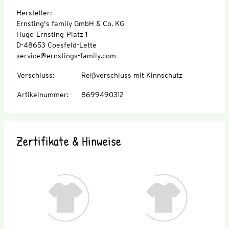
Hersteller:
Ernsting's family GmbH & Co. KG
Hugo-Ernsting-Platz 1
D-48653 Coesfeld-Lette
service@ernstings-family.com
Verschluss
:
Reißverschluss mit Kinnschutz
Artikelnummer
:
8699490312
Zertifikate & Hinweise