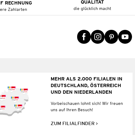
QUALITÄT
UF RECHNUNG
die glücklich macht
tere Zahlarten
MEHR ALS 2.000 FILIALEN IN
DEUTSCHLAND, ÖSTERREICH
UND DEN NIEDERLANDEN
Vorbeischauen lohnt sich! Wir freuen
uns auf Ihren Besuch!
ZUM FILIALFINDER