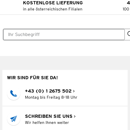
KOSTENLOSE LIEFERUNG
4
in alle österreichischen Filialen
100
WIR SIND FÜR SIE DA!
+43 (0) 1 2675 502
Montag bis Freitag 8–18 Uhr
SCHREIBEN SIE UNS
Wir helfen Ihnen weiter