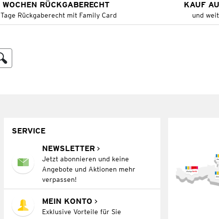
 WOCHEN RÜCKGABERECHT
KAUF A
 Tage Rückgaberecht mit Family Card
und wei
SERVICE
NEWSLETTER
Jetzt abonnieren und keine
Angebote und Aktionen mehr
verpassen!
MEIN KONTO
Exklusive Vorteile für Sie