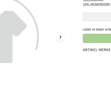
zzgl. Versandkosten
Leider ist dieser Arti
ARTIKEL MERK