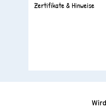
Zertifikate & Hinweise
Wird