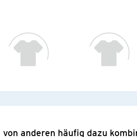
 von anderen häufig dazu kombi