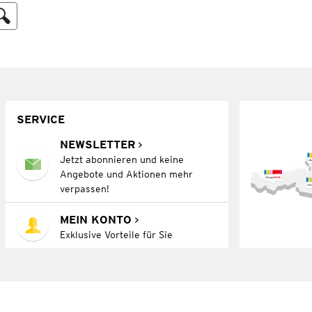
SERVICE
NEWSLETTER
Jetzt abonnieren und keine
Angebote und Aktionen mehr
verpassen!
MEIN KONTO
Exklusive Vorteile für Sie