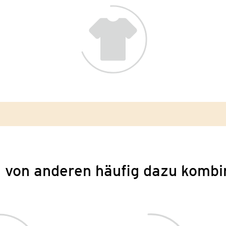
 von anderen häufig dazu kombi