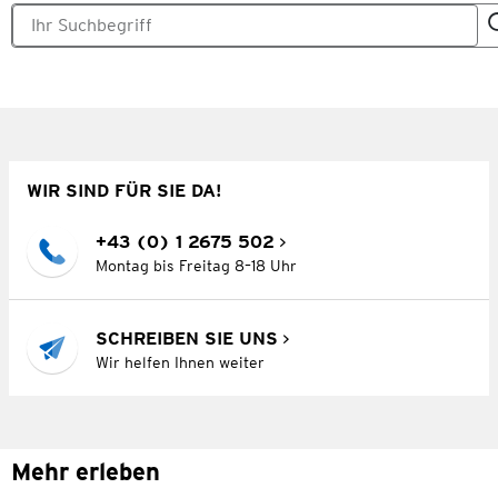
WIR SIND FÜR SIE DA!
+43 (0) 1 2675 502
Montag bis Freitag 8–18 Uhr
SCHREIBEN SIE UNS
Wir helfen Ihnen weiter
Mehr erleben