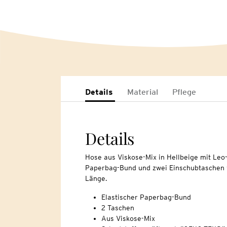
Details
Material
Pflege
Details
Hose aus Viskose-Mix in Hellbeige mit Leo-
Paperbag-Bund und zwei Einschubtaschen v
Länge.
Elastischer Paperbag-Bund
2 Taschen
Aus Viskose-Mix