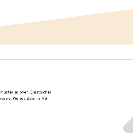
Muster allover. Elastischer
orne. Weites Bein in 7/8-