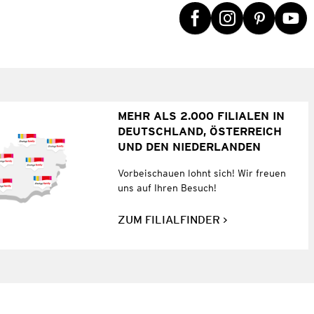
MEHR ALS 2.000 FILIALEN IN
DEUTSCHLAND, ÖSTERREICH
UND DEN NIEDERLANDEN
Vorbeischauen lohnt sich! Wir freuen
uns auf Ihren Besuch!
ZUM FILIALFINDER