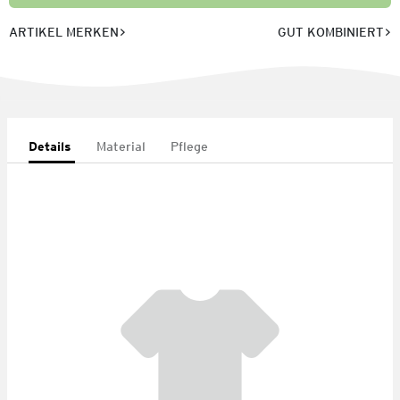
ARTIKEL MERKEN
GUT KOMBINIERT
Details
Material
Pflege