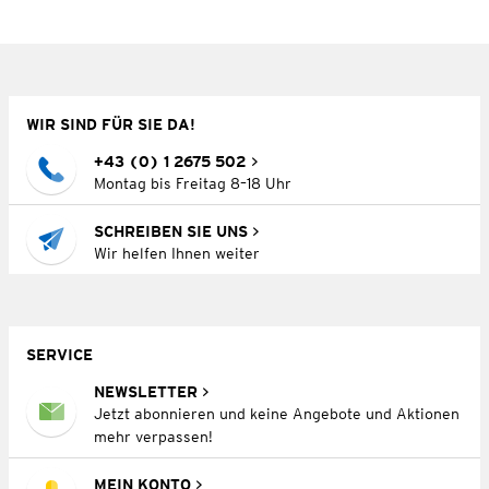
WIR SIND FÜR SIE DA!
+43 (0) 1 2675 502
Montag bis Freitag 8–18 Uhr
SCHREIBEN SIE UNS
Wir helfen Ihnen weiter
SERVICE
NEWSLETTER
Jetzt abonnieren und keine Angebote und Aktionen
mehr verpassen!
MEIN KONTO