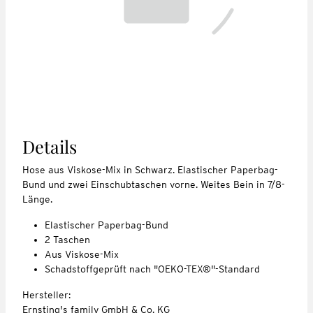
Details
Hose aus Viskose-Mix in Schwarz. Elastischer Paperbag-
Bund und zwei Einschubtaschen vorne. Weites Bein in 7/8-
Länge.
Elastischer Paperbag-Bund
2 Taschen
Aus Viskose-Mix
Schadstoffgeprüft nach "OEKO-TEX®"-Standard
Hersteller:
Ernsting's family GmbH & Co. KG