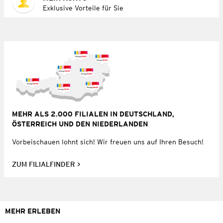
Exklusive Vorteile für Sie
MEHR ALS 2.000 FILIALEN IN DEUTSCHLAND,
ÖSTERREICH UND DEN NIEDERLANDEN
Vorbeischauen lohnt sich! Wir freuen uns auf Ihren Besuch!
ZUM FILIALFINDER
MEHR ERLEBEN