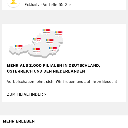
Exklusive Vorteile für Sie
MEHR ALS 2.000 FILIALEN IN DEUTSCHLAND,
ÖSTERREICH UND DEN NIEDERLANDEN
Vorbeischauen lohnt sich! Wir freuen uns auf Ihren Besuch!
ZUM FILIALFINDER
MEHR ERLEBEN