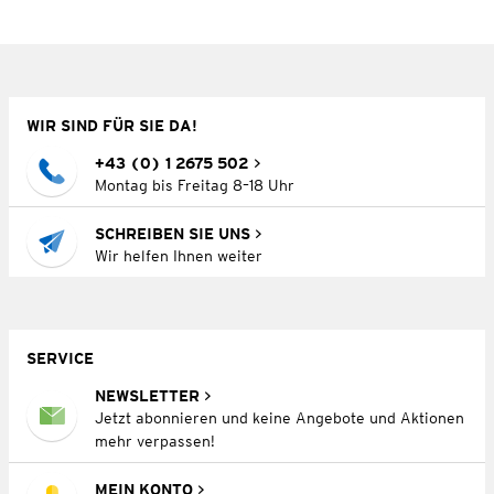
WIR SIND FÜR SIE DA!
+43 (0) 1 2675 502
Montag bis Freitag 8–18 Uhr
SCHREIBEN SIE UNS
Wir helfen Ihnen weiter
SERVICE
NEWSLETTER
Jetzt abonnieren und keine Angebote und Aktionen
mehr verpassen!
MEIN KONTO