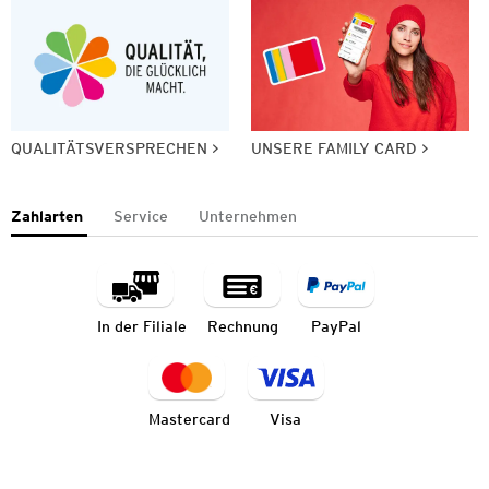
QUALITÄTSVERSPRECHEN
UNSERE FAMILY CARD
Zahlarten
Service
Unternehmen
In der Filiale
Rechnung
PayPal
Mastercard
Visa