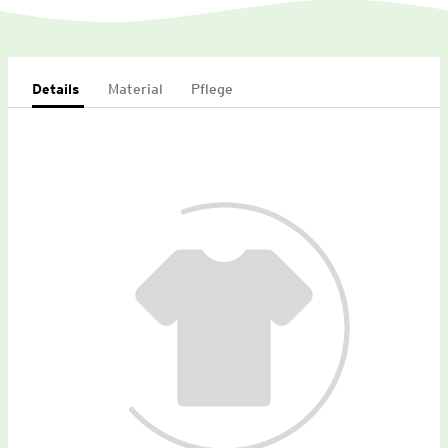
Details
Material
Pflege