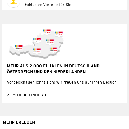
Exklusive Vorteile für Sie
MEHR ALS 2.000 FILIALEN IN DEUTSCHLAND,
ÖSTERREICH UND DEN NIEDERLANDEN
Vorbeischauen lohnt sich! Wir freuen uns auf Ihren Besuch!
ZUM FILIALFINDER
MEHR ERLEBEN