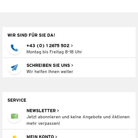
WIR SIND FÜR SIE DA!
+43 (0) 1 2675 502
Montag bis Freitag 8–18 Uhr
SCHREIBEN SIE UNS
Wir helfen Ihnen weiter
SERVICE
NEWSLETTER
Jetzt abonnieren und keine Angebote und Aktionen
mehr verpassen!
MEIN KONTO