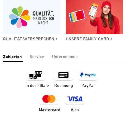
QUALITÄTSVERSPRECHEN
UNSERE FAMILY CARD
Zahlarten
Service
Unternehmen
In der Filiale
Rechnung
PayPal
Mastercard
Visa