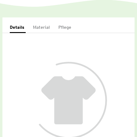
Details
Material
Pflege