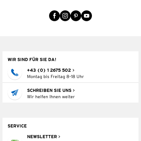
WIR SIND FÜR SIE DA!
+43 (0) 1 2675 502
Montag bis Freitag 8–18 Uhr
SCHREIBEN SIE UNS
Wir helfen Ihnen weiter
SERVICE
NEWSLETTER