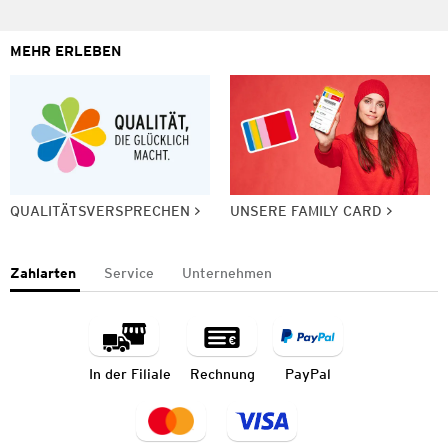
MEHR ERLEBEN
QUALITÄTSVERSPRECHEN
UNSERE FAMILY CARD
Zahlarten
Service
Unternehmen
In der Filiale
Rechnung
PayPal