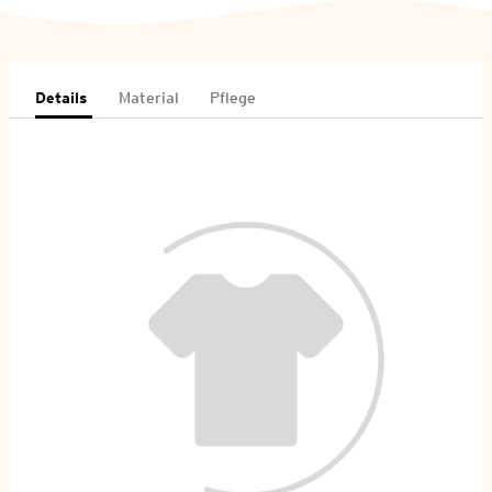
Details
Material
Pflege