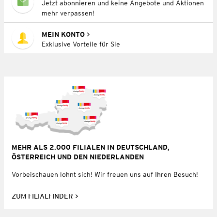
Jetzt abonnieren und keine Angebote und Aktionen
mehr verpassen!
MEIN KONTO
Exklusive Vorteile für Sie
MEHR ALS 2.000 FILIALEN IN DEUTSCHLAND,
ÖSTERREICH UND DEN NIEDERLANDEN
Vorbeischauen lohnt sich! Wir freuen uns auf Ihren Besuch!
ZUM FILIALFINDER