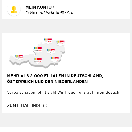
MEIN KONTO
Exklusive Vorteile für Sie
MEHR ALS 2.000 FILIALEN IN DEUTSCHLAND,
ÖSTERREICH UND DEN NIEDERLANDEN
Vorbeischauen lohnt sich! Wir freuen uns auf Ihren Besuch!
ZUM FILIALFINDER