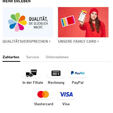
MEHR ERLEBEN
QUALITÄTSVERSPRECHEN
UNSERE FAMILY CARD
Zahlarten
Service
Unternehmen
In der Filiale
Rechnung
PayPal
Mastercard
Visa