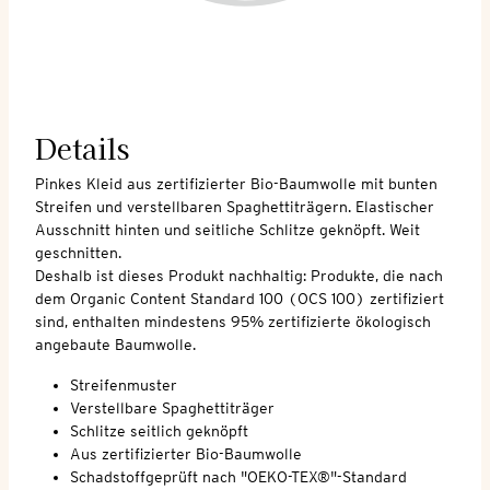
Details
Pinkes Kleid aus zertifizierter Bio-Baumwolle mit bunten
Streifen und verstellbaren Spaghettiträgern. Elastischer
Ausschnitt hinten und seitliche Schlitze geknöpft. Weit
geschnitten.
Deshalb ist dieses Produkt nachhaltig: Produkte, die nach
dem Organic Content Standard 100 (OCS 100) zertifiziert
sind, enthalten mindestens 95% zertifizierte ökologisch
angebaute Baumwolle.
Streifenmuster
Verstellbare Spaghettiträger
Schlitze seitlich geknöpft
Aus zertifizierter Bio-Baumwolle
Schadstoffgeprüft nach "OEKO-TEX®"-Standard