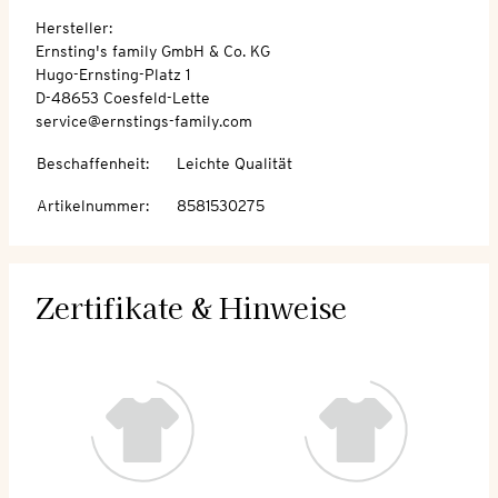
Hersteller:
Ernsting's family GmbH & Co. KG
Hugo-Ernsting-Platz 1
D-48653 Coesfeld-Lette
service@ernstings-family.com
Beschaffenheit
:
Leichte Qualität
Artikelnummer
:
8581530275
Zertifikate & Hinweise