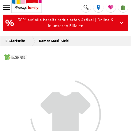
50% auf alle bereits reduzierten Artikel | Online &
in unseren Filialen
Startseite
Damen Maxi-Kleid
NACHHALTIG