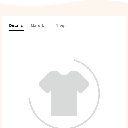
Details
Material
Pflege