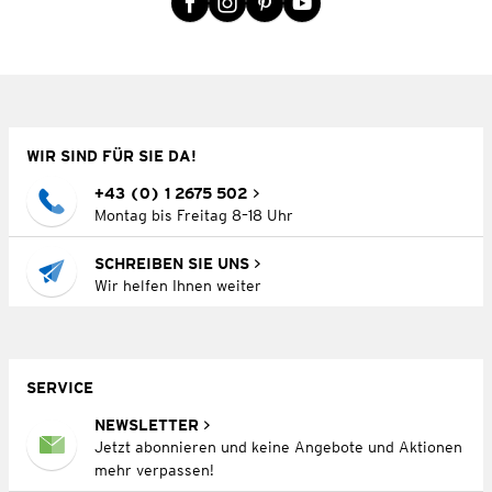
WIR SIND FÜR SIE DA!
+43 (0) 1 2675 502
Montag bis Freitag 8–18 Uhr
SCHREIBEN SIE UNS
Wir helfen Ihnen weiter
SERVICE
NEWSLETTER
Jetzt abonnieren und keine Angebote und Aktionen
mehr verpassen!