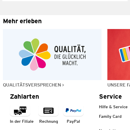
Mehr erleben
QUALITÄTSVERSPRECHEN
UNSERE F
Zahlarten
Service
Hilfe & Service
Family Card
In der Filiale
Rechnung
PayPal