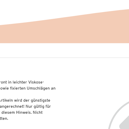
ont in leichter Viskose-
sowie fixierten Umschlägen an
rtikeln wird der günstigste
 angerechnet! Nur gültig für
 diesem Hinweis. Nicht
ten.