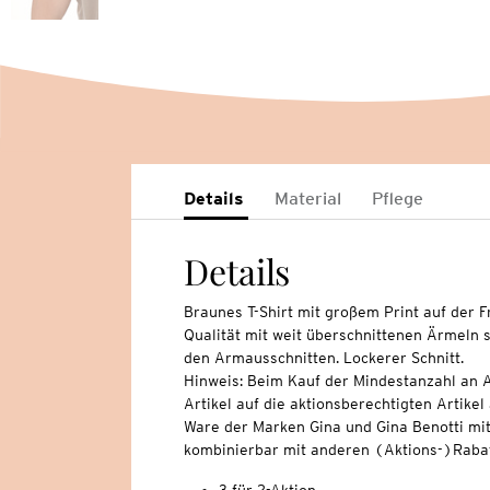
Details
Material
Pflege
Details
Braunes T-Shirt mit großem Print auf der Fr
Qualität mit weit überschnittenen Ärmeln 
den Armausschnitten. Lockerer Schnitt.
Hinweis: Beim Kauf der Mindestanzahl an A
Artikel auf die aktionsberechtigten Artikel
Ware der Marken Gina und Gina Benotti mit
kombinierbar mit anderen (Aktions-)Rabat