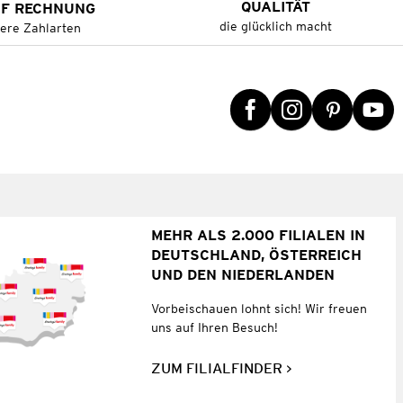
QUALITÄT
UF RECHNUNG
die glücklich macht
tere Zahlarten
MEHR ALS 2.000 FILIALEN IN
DEUTSCHLAND, ÖSTERREICH
UND DEN NIEDERLANDEN
Vorbeischauen lohnt sich! Wir freuen
uns auf Ihren Besuch!
ZUM FILIALFINDER