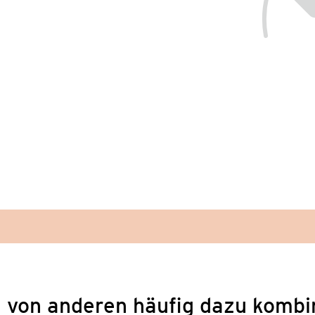
 von anderen häufig dazu kombi