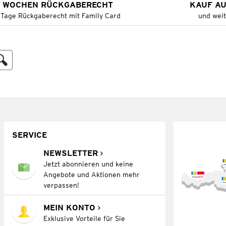
 WOCHEN RÜCKGABERECHT
KAUF A
 Tage Rückgaberecht mit Family Card
und wei
SERVICE
NEWSLETTER
Jetzt abonnieren und keine
Angebote und Aktionen mehr
verpassen!
MEIN KONTO
Exklusive Vorteile für Sie