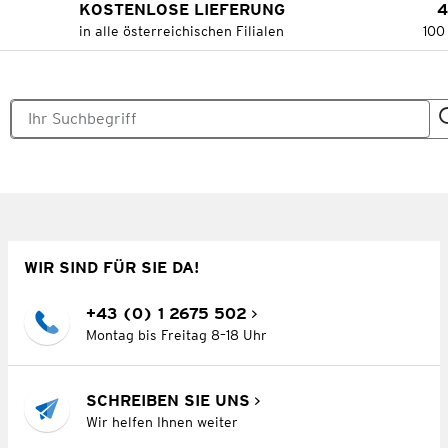
KOSTENLOSE LIEFERUNG
4
in alle österreichischen Filialen
100
WIR SIND FÜR SIE DA!
+43 (0) 1 2675 502
Montag bis Freitag 8–18 Uhr
SCHREIBEN SIE UNS
Wir helfen Ihnen weiter