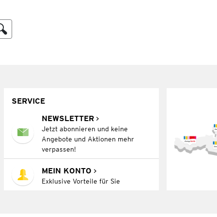
SERVICE
NEWSLETTER
Jetzt abonnieren und keine
Angebote und Aktionen mehr
verpassen!
MEIN KONTO
Exklusive Vorteile für Sie