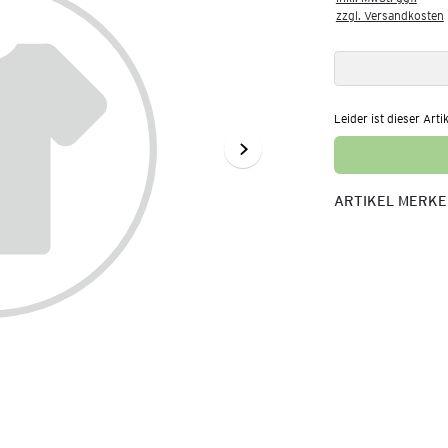
zzgl. Versandkosten
Leider ist dieser Arti
ARTIKEL MERK