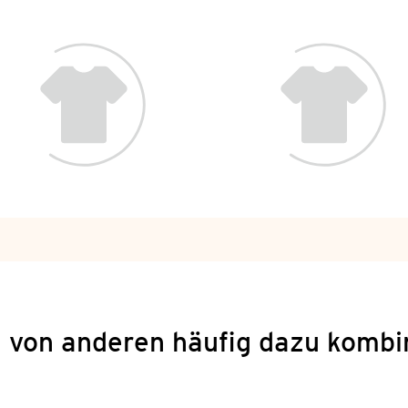
 von anderen häufig dazu kombi