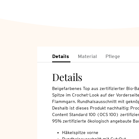
Details
Material
Pflege
Details
Beigefarbenes Top aus zertifizierter Bio-
Spitze im Crochet-Look auf der Vorderseite
Flammgarn. Rundhalsausschnitt mit geknö
Deshalb ist dieses Produkt nachhaltig: Pro
Content Standard 100 (OCS 100) zertifizier
95% zertifizierte ökologisch angebaute Ba
Häkelspitze vorne