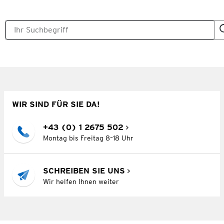
WIR SIND FÜR SIE DA!
+43 (0) 1 2675 502
Montag bis Freitag 8–18 Uhr
SCHREIBEN SIE UNS
Wir helfen Ihnen weiter