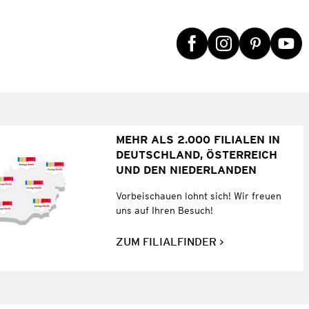
MEHR ALS 2.000 FILIALEN IN
DEUTSCHLAND, ÖSTERREICH
UND DEN NIEDERLANDEN
Vorbeischauen lohnt sich! Wir freuen
uns auf Ihren Besuch!
ZUM FILIALFINDER