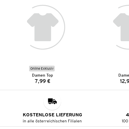
Online Exklusiv
Damen Top
Dame
7,99 €
12,
Preis:
KOSTENLOSE LIEFERUNG
4
in alle österreichischen Filialen
100