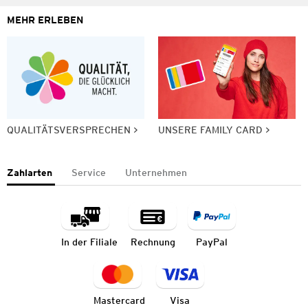
MEHR ERLEBEN
QUALITÄTSVERSPRECHEN
UNSERE FAMILY CARD
Zahlarten
Service
Unternehmen
In der Filiale
Rechnung
PayPal
Mastercard
Visa