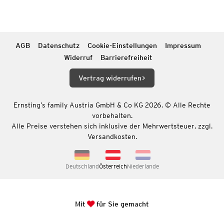
AGB
Datenschutz
Cookie-Einstellungen
Impressum
Widerruf
Barrierefreiheit
Vertrag widerrufen
Ernsting’s family Austria GmbH & Co KG 2026. © Alle Rechte
vorbehalten.
Alle Preise verstehen sich inklusive der Mehrwertsteuer, zzgl.
Versandkosten.
Deutschland
Österreich
Niederlande
Mit
für Sie gemacht