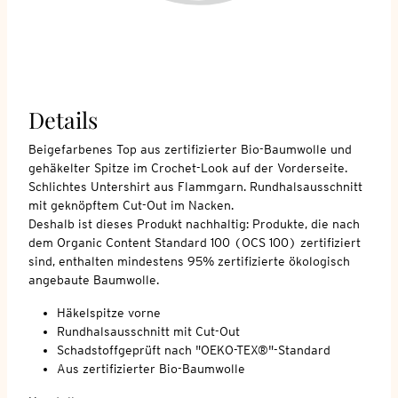
Details
Beigefarbenes Top aus zertifizierter Bio-Baumwolle und
gehäkelter Spitze im Crochet-Look auf der Vorderseite.
Schlichtes Untershirt aus Flammgarn. Rundhalsausschnitt
mit geknöpftem Cut-Out im Nacken.
Deshalb ist dieses Produkt nachhaltig: Produkte, die nach
dem Organic Content Standard 100 (OCS 100) zertifiziert
sind, enthalten mindestens 95% zertifizierte ökologisch
angebaute Baumwolle.
Häkelspitze vorne
Rundhalsausschnitt mit Cut-Out
Schadstoffgeprüft nach "OEKO-TEX®"-Standard
Aus zertifizierter Bio-Baumwolle