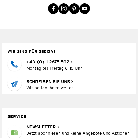
WIR SIND FÜR SIE DA!
+43 (0) 1 2675 502
Montag bis Freitag 8–18 Uhr
SCHREIBEN SIE UNS
Wir helfen Ihnen weiter
SERVICE
NEWSLETTER
Jetzt abonnieren und keine Angebote und Aktionen