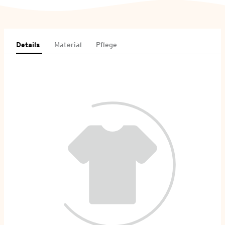
Details
Material
Pflege