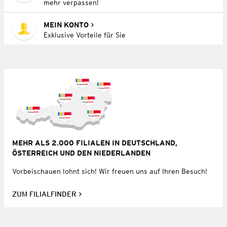
mehr verpassen!
MEIN KONTO
Exklusive Vorteile für Sie
MEHR ALS 2.000 FILIALEN IN DEUTSCHLAND,
ÖSTERREICH UND DEN NIEDERLANDEN
Vorbeischauen lohnt sich! Wir freuen uns auf Ihren Besuch!
ZUM FILIALFINDER