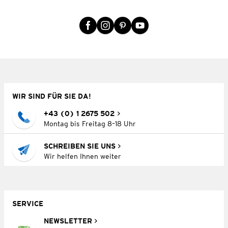
WIR SIND FÜR SIE DA!
+43 (0) 1 2675 502
Montag bis Freitag 8–18 Uhr
SCHREIBEN SIE UNS
Wir helfen Ihnen weiter
SERVICE
NEWSLETTER