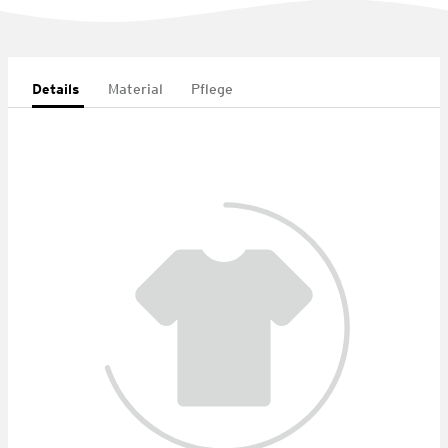
Details
Material
Pflege