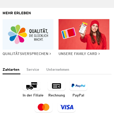
MEHR ERLEBEN
QUALITÄTSVERSPRECHEN
UNSERE FAMILY CARD
Zahlarten
Service
Unternehmen
In der Filiale
Rechnung
PayPal