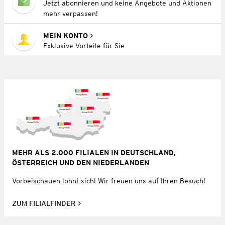
Jetzt abonnieren und keine Angebote und Aktionen
mehr verpassen!
MEIN KONTO
Exklusive Vorteile für Sie
MEHR ALS 2.000 FILIALEN IN DEUTSCHLAND,
ÖSTERREICH UND DEN NIEDERLANDEN
Vorbeischauen lohnt sich! Wir freuen uns auf Ihren Besuch!
ZUM FILIALFINDER