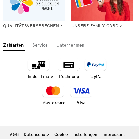
QUALITÄTSVERSPRECHEN
UNSERE FAMILY CARD
Zahlarten
Service
Unternehmen
In der Filiale
Rechnung
PayPal
Mastercard
Visa
AGB
Datenschutz
Cookie-Einstellungen
Impressum