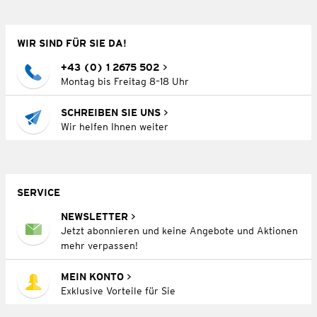
WIR SIND FÜR SIE DA!
+43 (0) 1 2675 502
Montag bis Freitag 8–18 Uhr
SCHREIBEN SIE UNS
Wir helfen Ihnen weiter
SERVICE
NEWSLETTER
Jetzt abonnieren und keine Angebote und Aktionen
mehr verpassen!
MEIN KONTO
Exklusive Vorteile für Sie