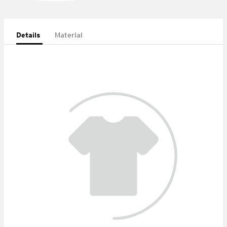
Details
Material