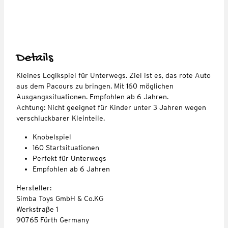
Details
Kleines Logikspiel für Unterwegs. Ziel ist es, das rote Auto
aus dem Pacours zu bringen. Mit 160 möglichen
Ausgangssituationen. Empfohlen ab 6 Jahren.
Achtung: Nicht geeignet für Kinder unter 3 Jahren wegen
verschluckbarer Kleinteile.
Knobelspiel
160 Startsituationen
Perfekt für Unterwegs
Empfohlen ab 6 Jahren
Hersteller:
Simba Toys GmbH & Co.KG
Werkstraße 1
90765 Fürth Germany