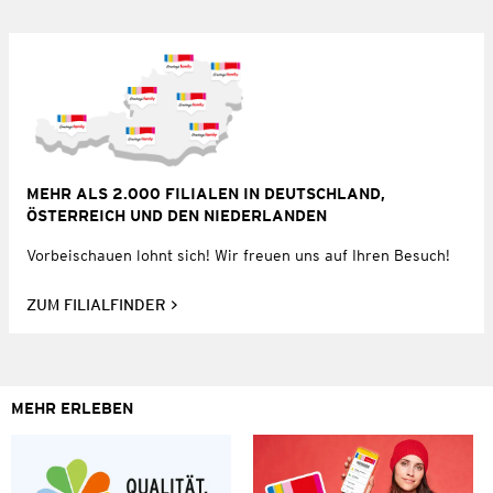
MEHR ALS 2.000 FILIALEN IN DEUTSCHLAND,
ÖSTERREICH UND DEN NIEDERLANDEN
Vorbeischauen lohnt sich! Wir freuen uns auf Ihren Besuch!
ZUM FILIALFINDER
MEHR ERLEBEN