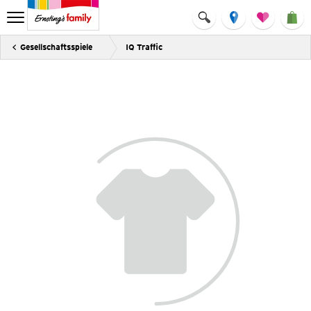
Gesellschaftsspiele
IQ Traffic