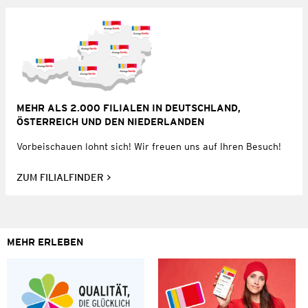
MEHR ALS 2.000 FILIALEN IN DEUTSCHLAND,
ÖSTERREICH UND DEN NIEDERLANDEN
Vorbeischauen lohnt sich! Wir freuen uns auf Ihren Besuch!
ZUM FILIALFINDER
MEHR ERLEBEN