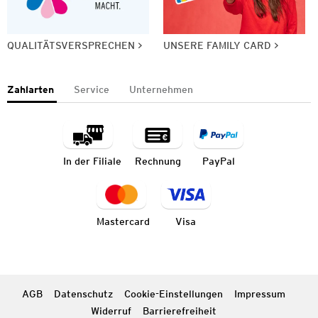
QUALITÄTSVERSPRECHEN
UNSERE FAMILY CARD
Zahlarten
Service
Unternehmen
In der Filiale
Rechnung
PayPal
Mastercard
Visa
AGB
Datenschutz
Cookie-Einstellungen
Impressum
Widerruf
Barrierefreiheit