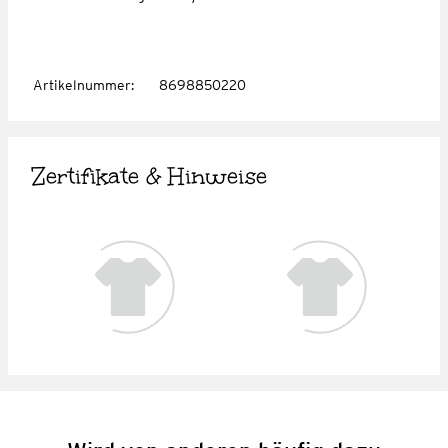
Artikelnummer
:
8698850220
Zertifikate & Hinweise