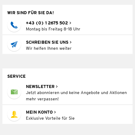
WIR SIND FÜR SIE DA!
+43 (0) 1 2675 502
Montag bis Freitag 8–18 Uhr
SCHREIBEN SIE UNS
Wir helfen Ihnen weiter
SERVICE
NEWSLETTER
Jetzt abonnieren und keine Angebote und Aktionen
mehr verpassen!
MEIN KONTO
Exklusive Vorteile für Sie