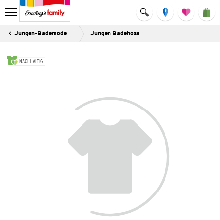
Jungen-Bademode
Jungen Badehose
NACHHALTIG